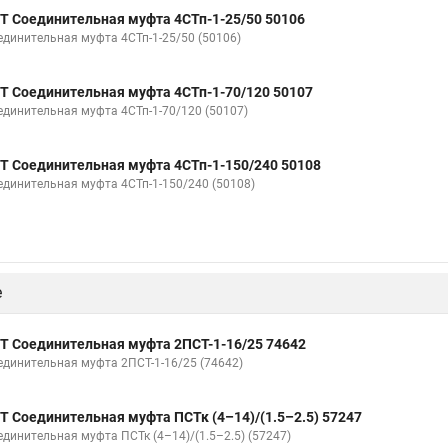
Т Соединительная муфта 4СТп-1-25/50 50106
единительная муфта 4СТп-1-25/50 (50106)
Т Соединительная муфта 4СТп-1-70/120 50107
единительная муфта 4СТп-1-70/120 (50107)
Т Соединительная муфта 4СТп-1-150/240 50108
единительная муфта 4СТп-1-150/240 (50108)
е
Т Соединительная муфта 2ПСТ-1-16/25 74642
единительная муфта 2ПСТ-1-16/25 (74642)
Т Соединительная муфта ПСТк (4–14)/(1.5–2.5) 57247
единительная муфта ПСТк (4–14)/(1.5–2.5) (57247)