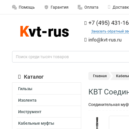
Помощь
Гарантия
Оплата
Доставк
+7 (495) 431-16
Заказать обратный зв
info@kvt-rus.ru
Каталог
Главная
Кабель
Гильзы
КВТ Соедин
Изолента
Соединительная муфт
Инструмент
Кабельные муфты