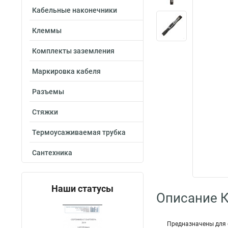
Кабельные наконечники
Клеммы
Комплекты заземления
Маркировка кабеля
Разъемы
Стяжки
Термоусаживаемая трубка
Сантехника
Наши статусы
Описание 
Предназначены для 