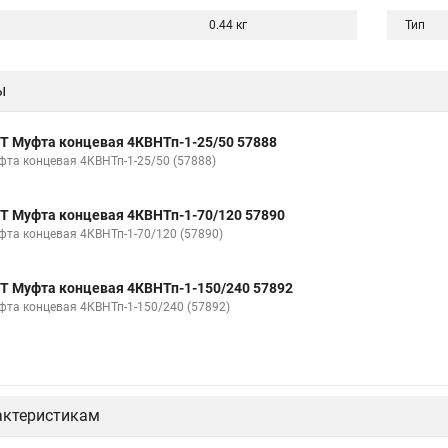
0.44 кг
Тип
ы
Т Муфта концевая 4КВНТп-1-25/50 57888
фта концевая 4КВНТп-1-25/50 (57888)
Т Муфта концевая 4КВНТп-1-70/120 57890
фта концевая 4КВНТп-1-70/120 (57890)
Т Муфта концевая 4КВНТп-1-150/240 57892
фта концевая 4КВНТп-1-150/240 (57892)
актеристикам