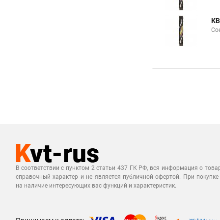
КВ
Со
В соответствии с пунктом 2 статьи 437 ГК РФ, вся информация о това
справочный характер и не является публичной офертой. При покупке
на наличие интересующих вас функций и характеристик.