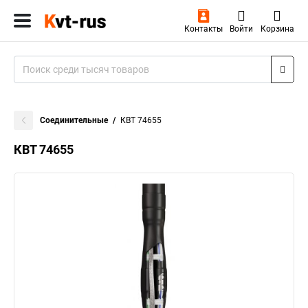
Контакты
Войти
Корзина
Соединительные
КВТ 74655
КВТ 74655