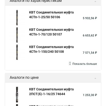
Аналоги по характеристикам
КВТ Соединительная муфта
4СТп-1-25/50 50106
5 932,56 ₽
КВТ Соединительная муфта
4СТп-1-70/120 50107
6 653,62 ₽
КВТ Соединительная муфта
4СТп-1-150/240 50108
7 571,54 ₽
Показать больше
Аналоги по цене
КВТ Соединительная муфта
2ПСТ(б)-1-16/25 74644
1 253,30 ₽