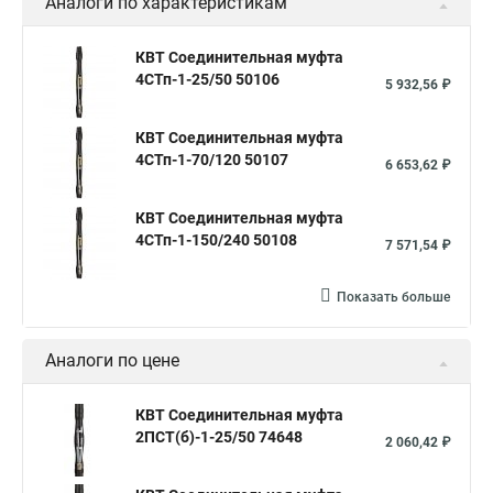
Аналоги по характеристикам
КВТ Соединительная муфта
4СТп-1-25/50 50106
5 932,56 ₽
КВТ Соединительная муфта
4СТп-1-70/120 50107
6 653,62 ₽
КВТ Соединительная муфта
4СТп-1-150/240 50108
7 571,54 ₽
Показать больше
Аналоги по цене
КВТ Соединительная муфта
2ПСТ(б)-1-25/50 74648
2 060,42 ₽