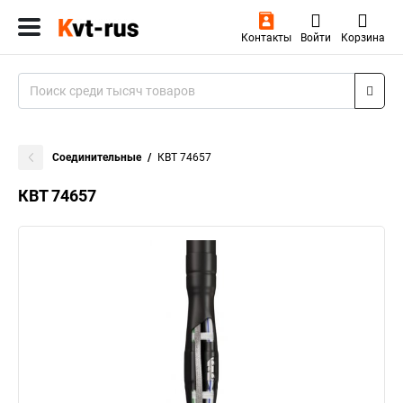
Контакты
Войти
Корзина
Соединительные
КВТ 74657
КВТ 74657