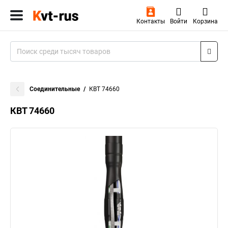
Контакты
Войти
Корзина
Соединительные
КВТ 74660
КВТ 74660