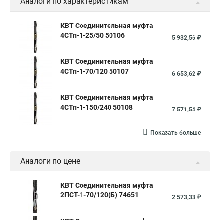
Аналоги по характеристикам
КВТ Соединительная муфта
4СТп-1-25/50 50106
5 932,56 ₽
КВТ Соединительная муфта
4СТп-1-70/120 50107
6 653,62 ₽
КВТ Соединительная муфта
4СТп-1-150/240 50108
7 571,54 ₽
Показать больше
Аналоги по цене
КВТ Соединительная муфта
2ПСТ-1-70/120(Б) 74651
2 573,33 ₽