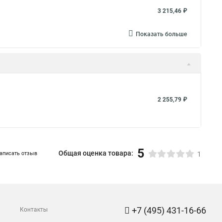
3 215,46 ₽
Показать больше
2 255,79 ₽
5
Общая оценка товара:
аписать отзыв
1
+7 (495) 431-16-66
Контакты