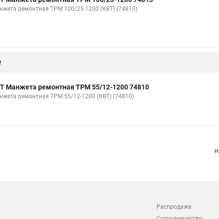
нжета ремонтная ТРМ 100/25-1200 (КВТ) (74813)
е
Т Манжета ремонтная ТРМ 55/12-1200 74810
нжета ремонтная ТРМ 55/12-1200 (КВТ) (74810)
Н
Распродажа
Сотрудничество