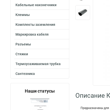
Кабельные наконечники
Клеммы
Комплекты заземления
Маркировка кабеля
Разъемы
Стяжки
Термоусаживаемая трубка
Сантехника
Наши статусы
Описание 
Предназначены для 