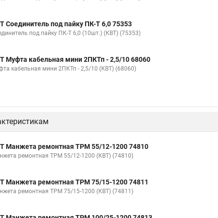
Т Соединитель под пайку ПК-Т 6,0 75353
динитель под пайку ПК-Т 6,0 (10шт.) (КВТ) (75353)
Т Муфта кабельная мини 2ПКТп - 2,5/10 68060
фта кабельная мини 2ПКТп - 2,5/10 (КВТ) (68060)
актеристикам
Т Манжета ремонтная ТРМ 55/12-1200 74810
нжета ремонтная ТРМ 55/12-1200 (КВТ) (74810)
Т Манжета ремонтная ТРМ 75/15-1200 74811
нжета ремонтная ТРМ 75/15-1200 (КВТ) (74811)
Т Манжета ремонтная ТРМ 100/25-1200 74813