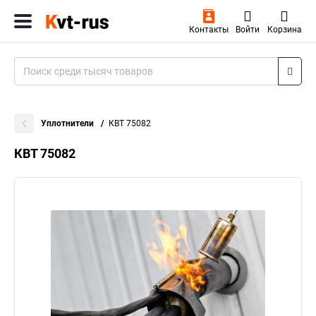
Контакты
Войти
Корзина
Уплотнители
КВТ 75082
КВТ 75082