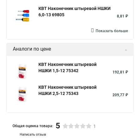
КВТ Наконечник штыревой НШКИ
6,0-13 69805
8,81 ₽
Показать больше
Аналоги по цене
КВТ Наконечник штыревой
НШКИ 1,5-12 75342
192,81 ₽
КВТ Наконечник штыревой
НШКИ 2,5-12 75343
209,77 ₽
5
Общая оценка товара:
1
Написать отзыв