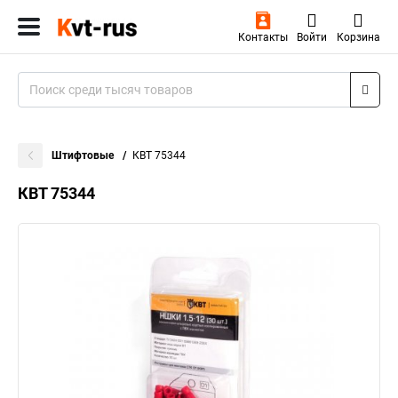
Контакты
Войти
Корзина
Штифтовые
КВТ 75344
КВТ 75344