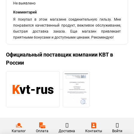
Не выявлено
Комментарий
Я покупал в этом магазине соединительную гильзу. Мне
понравился качественный продукт, вежливое обслуживание,
быстрая доставка заказа. Еще магазин привлекает
приятными бонусами и доступными ценами. Рекомендую!
Официальный поставщик компании
КВТ
в
России
Каталог
Оплата
Доставка
Контакты
Войти