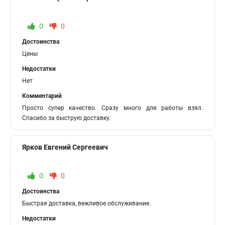
0
0
Достоинства
Цены
Недостатки
Нет
Комментарий
Просто супер качество. Сразу много для работы взял.
Спасибо за быструю доставку.
Ярков Евгений Сергеевич
0
0
Достоинства
Быстрая доставка, вежливое обслуживание.
Недостатки