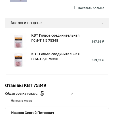
Показать больше
Аналоги по цене
КВТ Гильза соединительная
ГСИ-Т 1,5 75348
397,95 ₽
КВТ Гильза соединительная
ГСИ-Т 6,0 75350
353,39 ₽
Отзывы КВТ 75349
5
Общая оценка товара:
2
Написать отзыв
Иванов Сергей Петрович