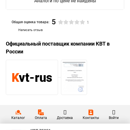
Аналоги по цене не найдены
5
Общая оценка товара:
1
Написать отзыв
Официальный поставщик компании
КВТ
в
России
Каталог
Оплата
Доставка
Контакты
Войти