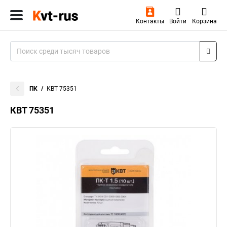
Контакты
Войти
Корзина
ПК
КВТ 75351
КВТ 75351