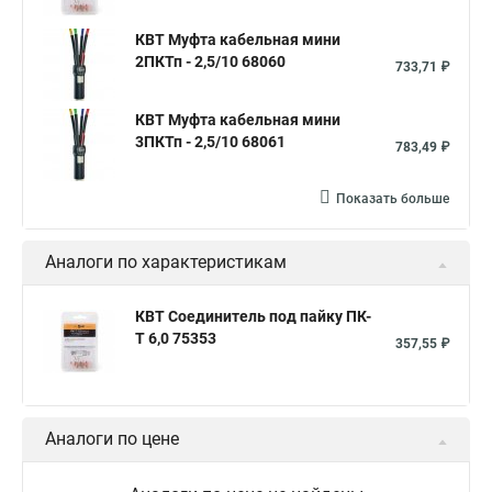
КВТ Муфта кабельная мини
2ПКТп - 2,5/10 68060
733,71 ₽
КВТ Муфта кабельная мини
3ПКТп - 2,5/10 68061
783,49 ₽
Показать больше
Аналоги по характеристикам
КВТ Соединитель под пайку ПК-
Т 6,0 75353
357,55 ₽
Аналоги по цене