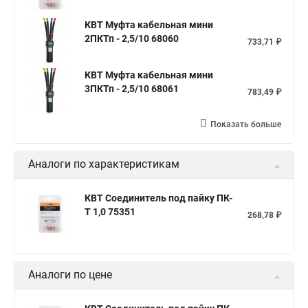
КВТ Муфта кабельная мини
2ПКТп - 2,5/10 68060
733,71 ₽
КВТ Муфта кабельная мини
3ПКТп - 2,5/10 68061
783,49 ₽
Показать больше
Аналоги по характеристикам
КВТ Соединитель под пайку ПК-
Т 1,0 75351
268,78 ₽
Аналоги по цене