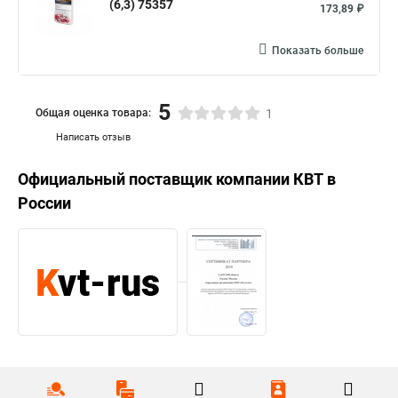
(6,3) 75357
173,89 ₽
Показать больше
5
Общая оценка товара:
1
Написать отзыв
Официальный поставщик компании
КВТ
в
России