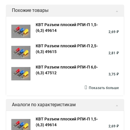
Похожие товары
КВТ Разъем плоский РПИ-П 1,5-
(6,3) 49614
2,69 ₽
КВТ Разъем плоский РПИ-П 2,5-
(6,3) 49615
2,81 ₽
КВТ Разъем плоский РПИ-П 6,0-
(6,3) 47512
3,75 ₽
Показать больше
Аналоги по характеристикам
КВТ Разъем плоский РПИ-П 1,5-
(6,3) 49614
2,69 ₽