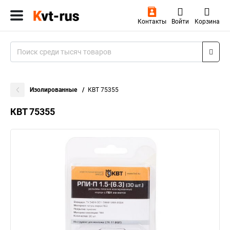
Контакты
Войти
Корзина
Изолированные
КВТ 75355
КВТ 75355