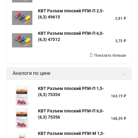
КВТ Разъем плоский РПИ-П 2,5-
(6,3) 49615
2,81 ₽
КВТ Разъем плоский РПИ-П 6,0-
(6,3) 47512
3,75 ₽
Показать больше
Аналоги по цене
КВТ Разъем плоский РПИ-П 1,5-
(6,3) 75354
163,19 ₽
КВТ Разъем плоский РПИ-П 6,0-
(6,3) 75356
148,39 ₽
КВТ Разъем плоский РПИ-М 1,5-