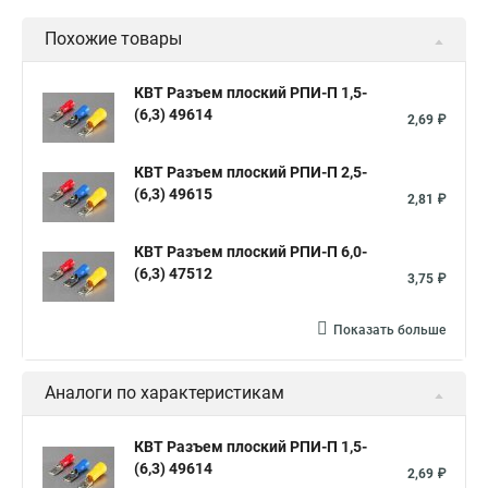
Похожие товары
КВТ Разъем плоский РПИ-П 1,5-
(6,3) 49614
2,69 ₽
КВТ Разъем плоский РПИ-П 2,5-
(6,3) 49615
2,81 ₽
КВТ Разъем плоский РПИ-П 6,0-
(6,3) 47512
3,75 ₽
Показать больше
Аналоги по характеристикам
КВТ Разъем плоский РПИ-П 1,5-
(6,3) 49614
2,69 ₽