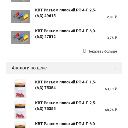
КВТ Разъем плоский РПИ-П 2,5-
(6,3) 49615
2,81 ₽
КВТ Разъем плоский РПИ-П 6,0-
(6,3) 47512
3,75 ₽
Показать больше
Аналоги по цене
КВТ Разъем плоский РПИ-П 1,5-
(6,3) 75354
163,19 ₽
КВТ Разъем плоский РПИ-П 2,5-
(6,3) 75355
168,76 ₽
КВТ Разъем плоский РПИ-П 6,0-