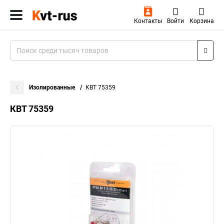
Контакты
Войти
Корзина
Изолированные
КВТ 75359
КВТ 75359