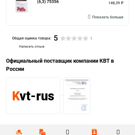
(6,3) 75356
148,39 ₽
Показать больше
5
Общая оценка товара:
1
Написать отзыв
Официальный поставщик компании
КВТ
в
России