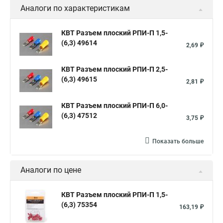
Аналоги по характеристикам
КВТ Разъем плоский РПИ-П 1,5-
(6,3) 49614
2,69 ₽
КВТ Разъем плоский РПИ-П 2,5-
(6,3) 49615
2,81 ₽
КВТ Разъем плоский РПИ-П 6,0-
(6,3) 47512
3,75 ₽
Показать больше
Аналоги по цене
КВТ Разъем плоский РПИ-П 1,5-
(6,3) 75354
163,19 ₽