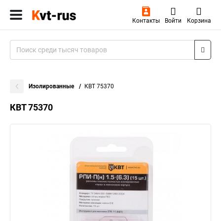
Контакты
Войти
Корзина
Изолированные
КВТ 75370
КВТ 75370