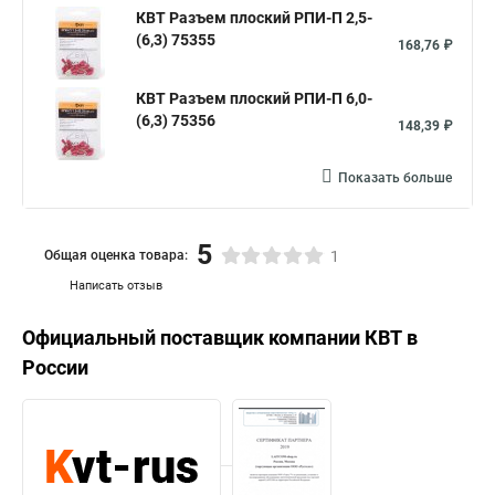
КВТ Разъем плоский РПИ-П 2,5-
(6,3) 75355
168,76 ₽
КВТ Разъем плоский РПИ-П 6,0-
(6,3) 75356
148,39 ₽
Показать больше
5
Общая оценка товара:
1
Написать отзыв
Официальный поставщик компании
КВТ
в
России