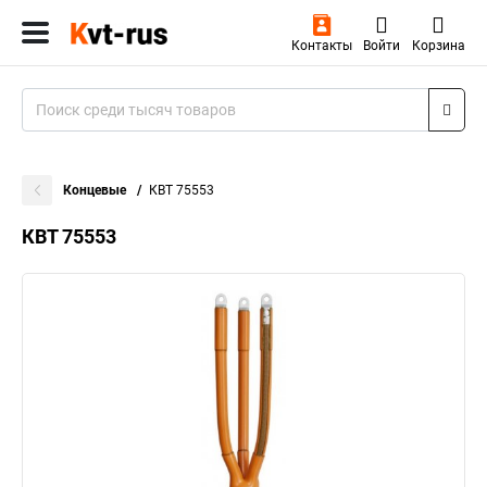
Контакты
Войти
Корзина
Концевые
КВТ 75553
КВТ 75553