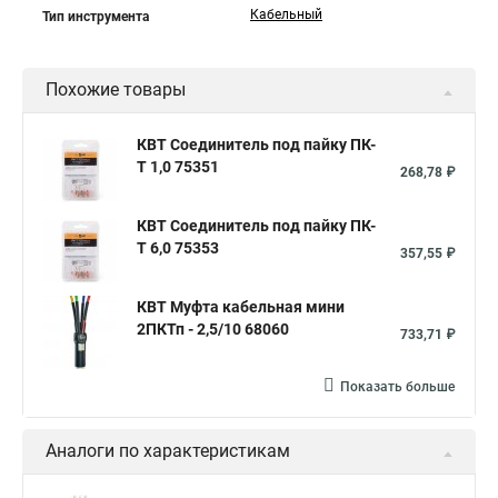
Кабельный
Тип инструмента
Похожие товары
КВТ Соединитель под пайку ПК-
Т 1,0 75351
268,78 ₽
КВТ Соединитель под пайку ПК-
Т 6,0 75353
357,55 ₽
КВТ Муфта кабельная мини
2ПКТп - 2,5/10 68060
733,71 ₽
Показать больше
Аналоги по характеристикам