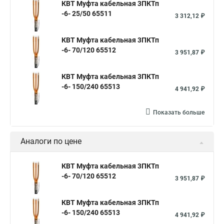
КВТ Муфта кабельная 3ПКТп
-6- 25/50 65511
3 312,12 ₽
КВТ Муфта кабельная 3ПКТп
-6- 70/120 65512
3 951,87 ₽
КВТ Муфта кабельная 3ПКТп
-6- 150/240 65513
4 941,92 ₽
Показать больше
Аналоги по цене
КВТ Муфта кабельная 3ПКТп
-6- 70/120 65512
3 951,87 ₽
КВТ Муфта кабельная 3ПКТп
-6- 150/240 65513
4 941,92 ₽