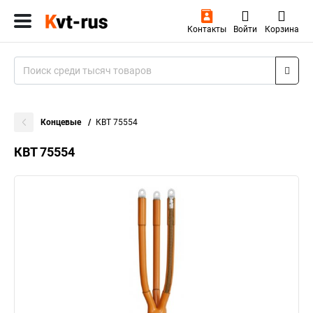
Контакты
Войти
Корзина
Концевые
КВТ 75554
КВТ 75554