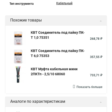
Кабельный
Тип инструмента
Похожие товары
КВТ Соединитель под пайку ПК-
Т 1,0 75351
268,78 ₽
КВТ Соединитель под пайку ПК-
Т 6,0 75353
357,55 ₽
КВТ Муфта кабельная мини
2ПКТп - 2,5/10 68060
733,71 ₽
Показать больше
Аналоги по характеристикам