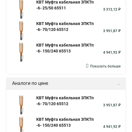
КВТ Муфта кабельная 3ПКТп
-6- 25/50 65511
3 312,12 ₽
КВТ Муфта кабельная 3ПКТп
-6- 70/120 65512
3 951,87 ₽
КВТ Муфта кабельная 3ПКТп
-6- 150/240 65513
4 941,92 ₽
Показать больше
Аналоги по цене
КВТ Муфта кабельная 3ПКТп
-6- 70/120 65512
3 951,87 ₽
КВТ Муфта кабельная 3ПКТп
-6- 150/240 65513
4 941,92 ₽