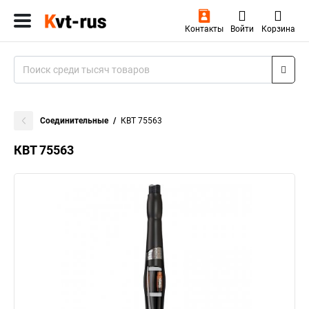
Контакты
Войти
Корзина
Соединительные
КВТ 75563
КВТ 75563