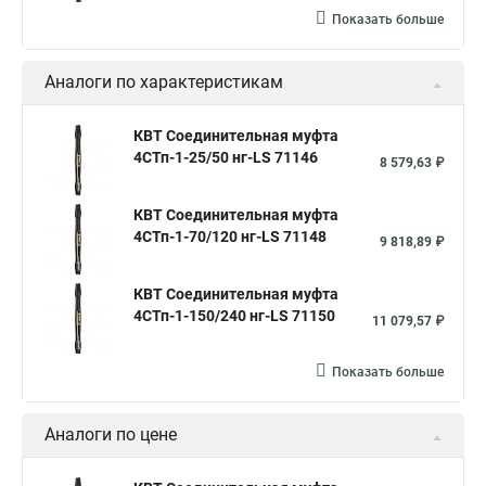
Показать больше
Аналоги по характеристикам
КВТ Соединительная муфта
4СТп-1-25/50 нг-LS 71146
8 579,63 ₽
КВТ Соединительная муфта
4СТп-1-70/120 нг-LS 71148
9 818,89 ₽
КВТ Соединительная муфта
4СТп-1-150/240 нг-LS 71150
11 079,57 ₽
Показать больше
Аналоги по цене