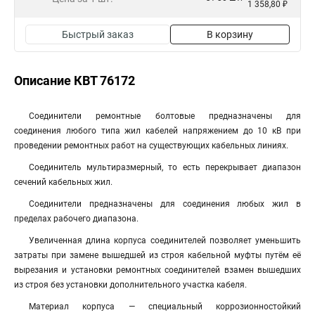
1 358,80 ₽
Быстрый заказ
В корзину
Описание КВТ 76172
Соединители ремонтные болтовые предназначены для
соединения любого типа жил кабелей напряжением до 10 кВ при
проведении ремонтных работ на существующих кабельных линиях.
Соединитель мультиразмерный, то есть перекрывает диапазон
сечений кабельных жил.
Соединители предназначены для соединения любых жил в
пределах рабочего диапазона.
Увеличенная длина корпуса соединителей позволяет уменьшить
затраты при замене вышедшей из строя кабельной муфты путём её
вырезания и установки ремонтных соединителей взамен вышедших
из строя без установки дополнительного участка кабеля.
Материал корпуса — специальный коррозионностойкий