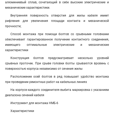
алюминиевый сплав, сочетающий в себе высокие электрические и
механические характеристики.
Внутренняя поверхность отверстия для жилы кабеля имеет
рифления для увеличения площади контакта и механической
прочности;
Способ монтажа при помощи болтов со срывными головками
обеспечивает гарантированное получение контактного соединения,
имеющего оптимальные электрические и механические
характеристики
Конструкция болтов предусматривает несколько уровней
срывных проточек. При срыве головки болты срываются вровень с
поверхностью корпуса независимо от сечения жилы
Расположение осей болтов в ряд повышает удобство монтажа
при проведении ремонтных работ на кабельных линиях
На корпусе каждого соединителя выбита маркировка с указанием
диапазона сечений кабеля
Инструмент для монтажа НМБ-6
Характеристики