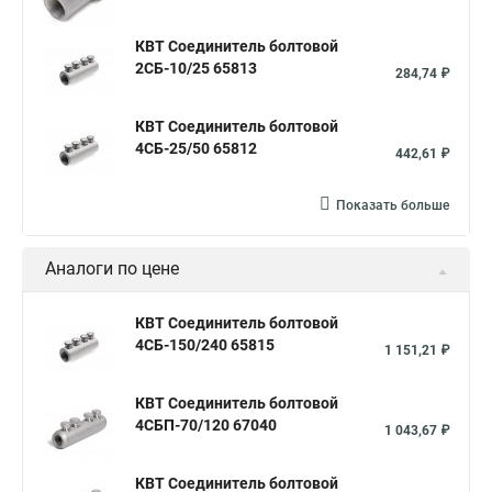
КВТ Соединитель болтовой
2СБ-10/25 65813
284,74 ₽
КВТ Соединитель болтовой
4СБ-25/50 65812
442,61 ₽
Показать больше
Аналоги по цене
КВТ Соединитель болтовой
4СБ-150/240 65815
1 151,21 ₽
КВТ Соединитель болтовой
4СБП-70/120 67040
1 043,67 ₽
КВТ Соединитель болтовой