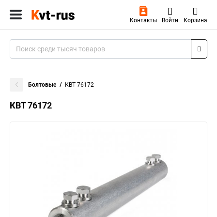
Контакты
Войти
Корзина
Болтовые
КВТ 76172
КВТ 76172