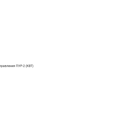
правления ПУР-2 (КВТ)