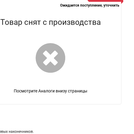
Ожидается поступление, уточнить
Товар снят с производства
Посмотрите Аналоги внизу страницы
евых наконечников.