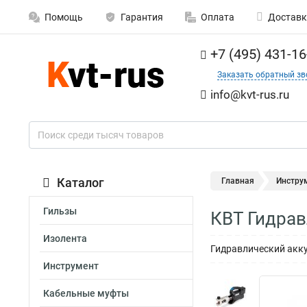
Помощь
Гарантия
Оплата
Доставк
+7 (495) 431-16
Заказать обратный зв
info@kvt-rus.ru
Каталог
Главная
Инстру
Гильзы
КВТ Гидрав
Изолента
Гидравлический акк
Инструмент
Кабельные муфты