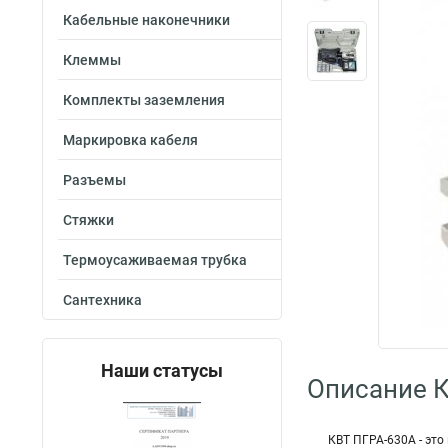
Кабельные наконечники
Клеммы
Комплекты заземления
Маркировка кабеля
Разъемы
Стяжки
Термоусаживаемая трубка
Сантехника
Наши статусы
Описание 
КВТ ПГРА-630А - эт