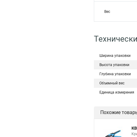
Вес
Технически
Ширина упаковки
Высота упаковки
Глубина упаковки
Объемный вес
Единица измерения
Похожие товар
КВ
Кр