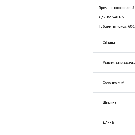
Время опрессовки: 8-
Длина: 540 мм
Габариты кейса: 60
Обжим
Усилие опрессовк
Сечение мм²
Ширина
Длина