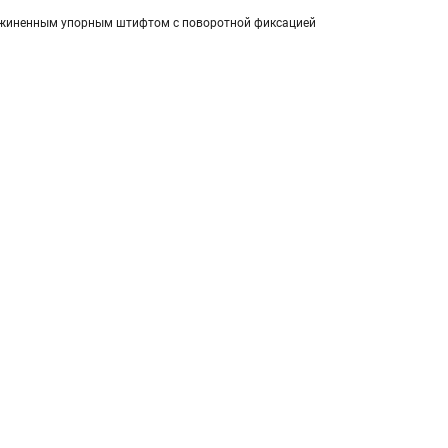
ружиненным упорным штифтом с поворотной фиксацией