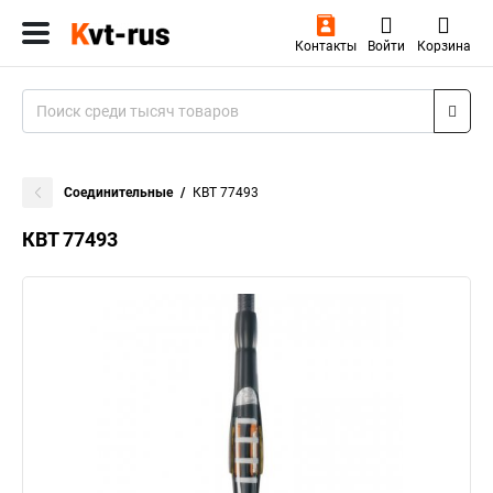
Контакты
Войти
Корзина
Соединительные
КВТ 77493
КВТ 77493