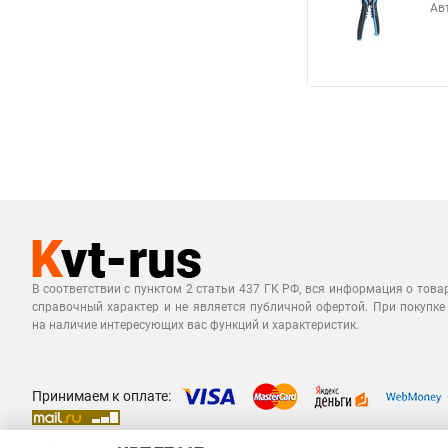
Ав
В соответствии с пунктом 2 статьи 437 ГК РФ, вся информация о това
справочный характер и не является публичной офертой. При покупке
на наличие интересующих вас функций и характеристик.
Принимаем к оплате: