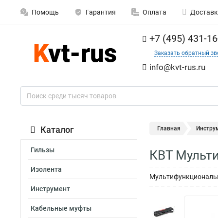
Помощь
Гарантия
Оплата
Доставк
+7 (495) 431-16
Заказать обратный зв
info@kvt-rus.ru
Каталог
Главная
Инстру
Гильзы
КВТ Мульт
Изолента
Мультифункциональ
Инструмент
Кабельные муфты