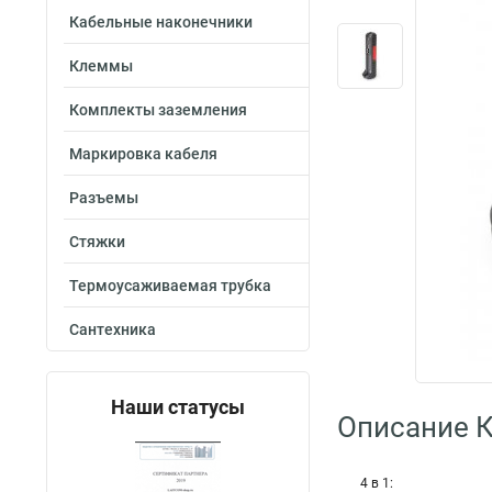
Кабельные наконечники
Клеммы
Комплекты заземления
Маркировка кабеля
Разъемы
Стяжки
Термоусаживаемая трубка
Сантехника
Наши статусы
Описание 
4 в 1: