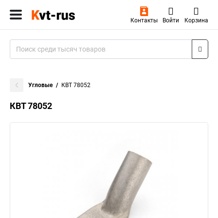
Контакты
Войти
Корзина
Угловые
КВТ 78052
КВТ 78052