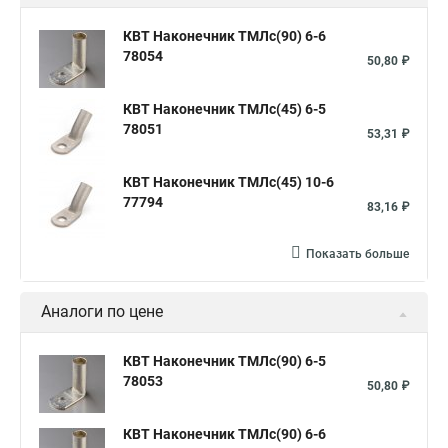
КВТ Наконечник ТМЛс(90) 6-6
78054
50,80 ₽
КВТ Наконечник ТМЛс(45) 6-5
78051
53,31 ₽
КВТ Наконечник ТМЛс(45) 10-6
77794
83,16 ₽
Показать больше
Аналоги по цене
КВТ Наконечник ТМЛс(90) 6-5
78053
50,80 ₽
КВТ Наконечник ТМЛс(90) 6-6