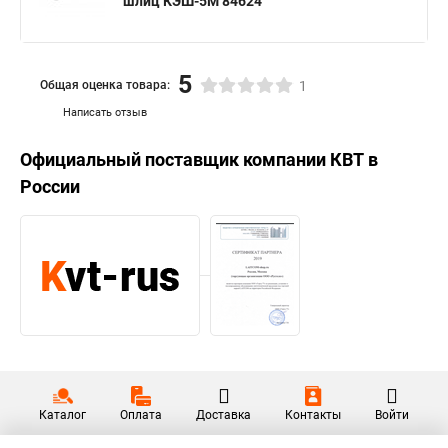
шлиц КЭШ-5М 84624
5
Общая оценка товара:
1
Написать отзыв
Официальный поставщик компании
КВТ
в
России
Каталог
Оплата
Доставка
Контакты
Войти