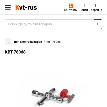
Контакты
Войти
Корзина
Для электрошкафов
КВТ 78068
КВТ 78068