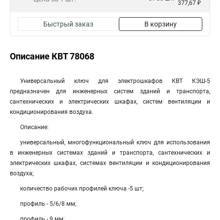
377,67 ₽
Быстрый заказ
В корзину
Описание КВТ 78068
Универсальный ключ для электрошкафов КВТ КЭШ-5
предназначен для инженерных систем зданий и транспорта,
сантехнических и электрических шкафах, систем вентиляции и
кондиционирования воздуха.
Описание:
универсальный, многофункциональный ключ для использования
в инженерных системах зданий и транспорта, сантехнических и
электрических шкафах, системах вентиляции и кондиционирования
воздуха;
количество рабочих профилей ключа -5 шт;
профиль - 5/6/8 мм;
профиль - 9 мм;