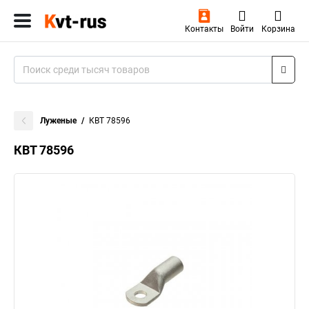
Контакты
Войти
Корзина
Луженые
КВТ 78596
КВТ 78596