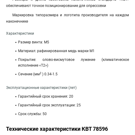
обеспечивают точное позиционирование для опрессовки
Маркировка типоразмера и логотипа производителя на каждом
наконечнике
Характеристики
Размер винта: М5
Материал: рафинированная медь марки М1
Покрытие: олово-висмутовое лужение (климатическое
исполнение «Т2»)
2
Сечение (мм
) 0.34-1.5
Эксплуатационные характеристики (лет)
Гарантийный срок хранения: 20
Гарантийный срок эксплуатации: 25
Срок службы: 50
Технические характеристики КВТ 78596