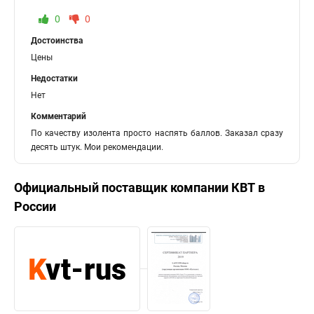
0
0
Достоинства
Цены
Недостатки
Нет
Комментарий
По качеству изолента просто наспять баллов. Заказал сразу
десять штук. Мои рекомендации.
Официальный поставщик компании
КВТ
в
России