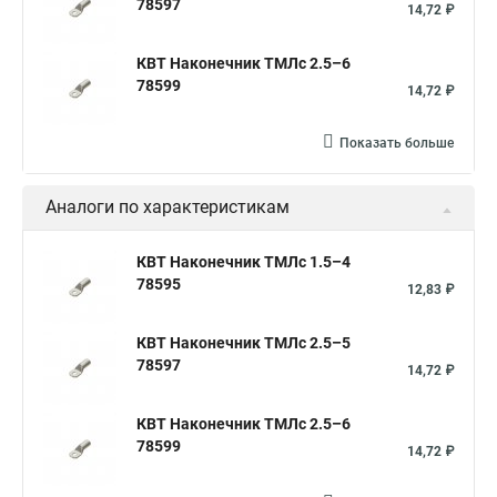
78597
14,72 ₽
КВТ Наконечник ТМЛс 2.5–6
78599
14,72 ₽
Показать больше
Аналоги по характеристикам
КВТ Наконечник ТМЛс 1.5–4
78595
12,83 ₽
КВТ Наконечник ТМЛс 2.5–5
78597
14,72 ₽
КВТ Наконечник ТМЛс 2.5–6
78599
14,72 ₽