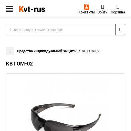
Контакты
Войти
Корзина
Средства индивидуальной защиты
КВТ ОМ-02
КВТ ОМ-02