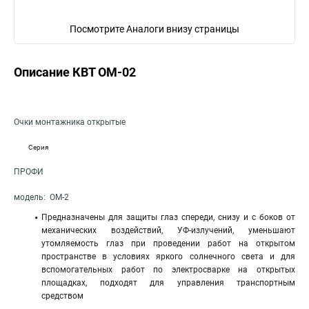
Посмотрите Аналоги внизу страницы
Описание КВТ ОМ-02
Очки монтажника открытые
Серия
ПРОФИ
модель: ОМ-2
Предназначены для защиты глаз спереди, снизу и с боков от
механических воздействий, УФ-излучений, уменьшают
утомляемость глаз при проведении работ на открытом
пространстве в условиях яркого солнечного света и для
вспомогательных работ по электросварке на открытых
площадках, подходят для управления транспортным
средством