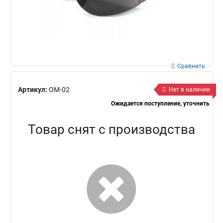
Сравнить
Артикул:
ОМ-02
Нет в наличии
Ожидается поступление, уточнить
Товар снят с производства