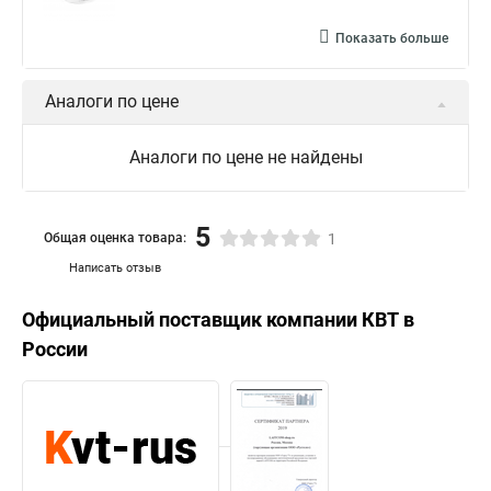
Показать больше
Аналоги по цене
Аналоги по цене не найдены
5
Общая оценка товара:
1
Написать отзыв
Официальный поставщик компании
КВТ
в
России