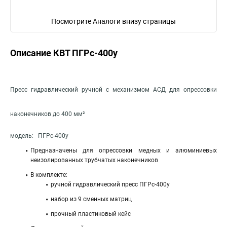
Посмотрите Аналоги внизу страницы
Описание КВТ ПГРс-400у
Пресс гидравлический ручной с механизмом АСД для опрессовки
наконечников до 400 мм²
модель: ПГРс-400у
Предназначены для опрессовки медных и алюминиевых
неизолированных трубчатых наконечников
В комплекте:
ручной гидравлический пресс ПГРс-400у
набор из 9 сменных матриц
прочный пластиковый кейс