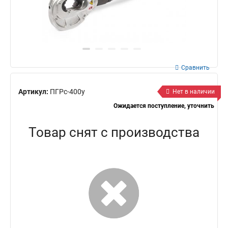
Сравнить
Артикул:
ПГРс-400у
Нет в наличии
Ожидается поступление, уточнить
Товар снят с производства