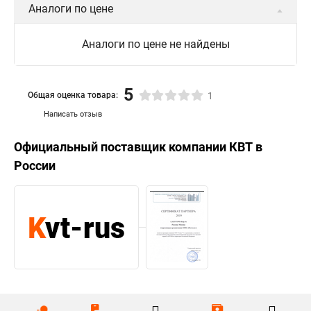
Аналоги по цене
Аналоги по цене не найдены
5
Общая оценка товара:
1
Написать отзыв
Официальный поставщик компании
КВТ
в
России