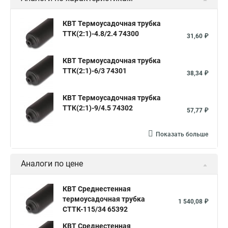
КВТ Термоусадочная трубка
ТТК(2:1)-4.8/2.4 74300
31,60 ₽
КВТ Термоусадочная трубка
ТТК(2:1)-6/3 74301
38,34 ₽
КВТ Термоусадочная трубка
ТТК(2:1)-9/4.5 74302
57,77 ₽
Показать больше
Аналоги по цене
КВТ Среднестенная
термоусадочная трубка
1 540,08 ₽
СТТК-115/34 65392
КВТ Среднестенная