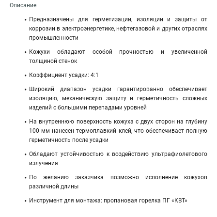
Описание
Предназначены для герметизации, изоляции и защиты от
коррозии в электроэнергетике, нефтегазовой и других отраслях
промышленности
Кожухи обладают особой прочностью и увеличенной
толщиной стенок
Коэффициент усадки: 4:1
Широкий диапазон усадки гарантированно обеспечивает
изоляцию, механическую защиту и герметичность сложных
изделий с большими перепадами уровней
На внутреннюю поверхность кожуха с двух сторон на глубину
100 мм нанесен термоплавкий клей, что обеспечивает полную
герметичность после усадки
Обладают устойчивостью к воздействию ультрафиолетового
излучения
По желанию заказчика возможно исполнение кожухов
различной длины
Инструмент для монтажа: пропановая горелка ПГ «КВТ»