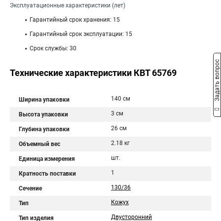
Эксплуатационные характеристики (лет)
Гарантийный срок хранения: 15
Гарантийный срок эксплуатации: 15
Срок службы: 30
Задать вопрос
Технические характеристики КВТ 65769
140 см
Ширина упаковки
3 см
Высота упаковки
26 см
Глубина упаковки
2.18 кг
Объемный вес
шт.
Единица измерения
1
Кратность поставки
130/36
Сечение
Кожух
Тип
Двусторонний
Тип изделия