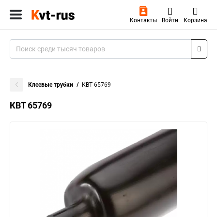
Контакты
Войти
Корзина
Клеевые трубки
КВТ 65769
КВТ 65769