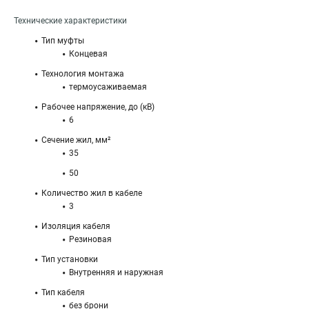
Технические характеристики
Тип муфты
Концевая
Технология монтажа
термоусаживаемая
Рабочее напряжение, до (кВ)
6
Сечение жил, мм²
35
50
Количество жил в кабеле
3
Изоляция кабеля
Резиновая
Тип установки
Внутренняя и наружная
Тип кабеля
без брони