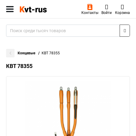
Контакты
Войти
Корзина
Концевые
КВТ 78355
КВТ 78355