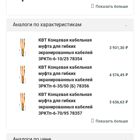
Показать больше
Аналоги по характеристикам
КВТ Концевая кабельная
муфта для гибких
3 931,30 ₽
экранированных кабелей
3РКТп-6-10/25 78354
КВТ Концевая кабельная
муфта для гибких
4 576,49 ₽
экранированных кабелей
3РКТп-6-35/50 (Б) 78356
КВТ Концевая кабельная
муфта для гибких
3 636,63 ₽
экранированных кабелей
3РКТп-6-70/95 78357
Показать больше
Аналоги по цене