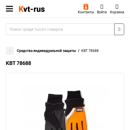
Контакты
Войти
Корзина
Средства индивидуальной защиты
КВТ 78688
КВТ 78688