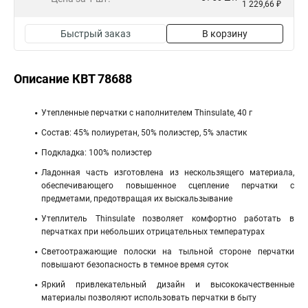
1 229,66 ₽
Быстрый заказ
В корзину
Описание КВТ 78688
Утепленные перчатки с наполнителем Thinsulate, 40 г
Состав: 45% полиуретан, 50% полиэстер, 5% эластик
Подкладка: 100% полиэстер
Ладонная часть изготовлена из нескользящего материала,
обеспечивающего повышенное сцепление перчатки с
предметами, предотвращая их выскальзывание
Утеплитель Thinsulate позволяет комфортно работать в
перчатках при небольших отрицательных температурах
Светоотражающие полоски на тыльной стороне перчатки
повышают безопасность в темное время суток
Яркий привлекательный дизайн и высококачественные
материалы позволяют использовать перчатки в быту