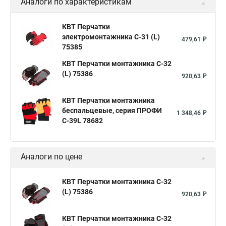
Аналоги по характеристикам
КВТ Перчатки
электромонтажника С-31 (L)
479,61 ₽
75385
КВТ Перчатки монтажника С-32
(L) 75386
920,63 ₽
КВТ Перчатки монтажника
беспальцевые, серия ПРОФИ
1 348,46 ₽
С-39L 78682
Аналоги по цене
КВТ Перчатки монтажника С-32
(L) 75386
920,63 ₽
КВТ Перчатки монтажника С-32