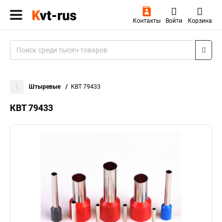
Контакты
Войти
Корзина
Штыревые
КВТ 79433
КВТ 79433