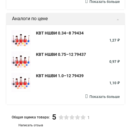
Показать больше
Аналоги по цене
КВТ НШВИ 0.34–8 79434
1,27 ₽
КВТ НШВИ 0.75–12 79437
0,97 ₽
КВТ НШВИ 1.0–12 79439
1,10 ₽
Показать больше
5
Общая оценка товара:
1
Написать отзыв