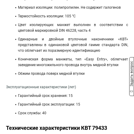
Материал изоляции: полипропилен. Не содержит галогенов
Термостойкость изоляции: 105 °C
Цвет изолирующих манжет выполнен в соответствии с
цветовой маркировкой DIN 46228, часть 4
Одинарные и двойные втулочные наконечники «КВТ»
представлены в одинаковой цветовой гамме стандарта DIN,
что облегчает их поразмерную идентификацию
Коническая форма манжеты, тип «Easy Entry», облегчает
Задать вопрос
заведение многожильного провода внутрь медной втулки
Обжим провода поверх медной втулки
Эксплуатационные характеристики (лет)
Гарантийный срок хранения: 15
Гарантийный срок эксплуатации: 15
Срок службы: 40
Технические характеристики КВТ 79433