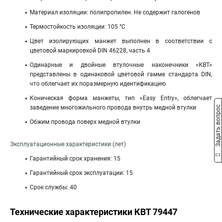
Материал изоляции: полипропилен. Не содержит галогенов
Термостойкость изоляции: 105 °C
Цвет изолирующих манжет выполнен в соответствии с
цветовой маркировкой DIN 46228, часть 4
Одинарные и двойные втулочные наконечники «КВТ»
представлены в одинаковой цветовой гамме стандарта DIN,
что облегчает их поразмерную идентификацию
Коническая форма манжеты, тип «Easy Entry», облегчает
заведение многожильного провода внутрь медной втулки
Задать вопрос
Обжим провода поверх медной втулки
Эксплуатационные характеристики (лет)
Гарантийный срок хранения: 15
Гарантийный срок эксплуатации: 15
Срок службы: 40
Технические характеристики КВТ 79447