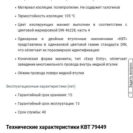
Материал изоляции: полипропилен. Не содержит галогенов
Термостойкость изоляции: 105 °C
Цвет изолирующих манжет выполнен в соответствии с
цветовой маркировкой DIN 46228, часть 4
Одинарные и двойные втулочные наконечники «КВТ»
представлены в одинаковой цветовой гамме стандарта DIN,
что облегчает их поразмерную идентификацию
Коническая форма манжеты, тип «Easy Entry», облегчает
заведение многожильного провода внутрь медной втулки
Задать вопрос
Обжим провода поверх медной втулки
Эксплуатационные характеристики (лет)
Гарантийный срок хранения: 15
Гарантийный срок эксплуатации: 15
Срок службы: 40
Технические характеристики КВТ 79449