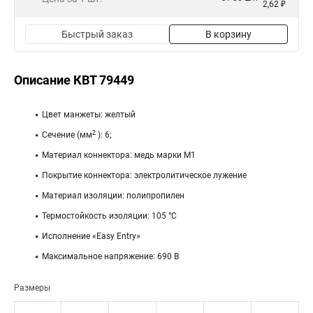
2,62 ₽
Быстрый заказ
В корзину
Описание КВТ 79449
Цвет манжеты: желтый
2
Сечение (мм
): 6;
Материал коннектора: медь марки М1
Покрытие коннектора: электролитическое лужение
Материал изоляции: полипропилен
Термостойкость изоляции: 105 °C
Исполнение «Easy Entry»
Максимальное напряжение: 690 В
Размеры