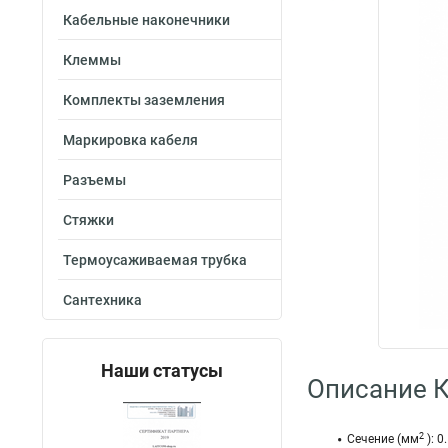
Кабельные наконечники
Клеммы
Комплекты заземления
Маркировка кабеля
Разъемы
Стяжки
Термоусаживаемая трубка
Сантехника
Наши статусы
Описание 
2
Сечение (мм
): 0.