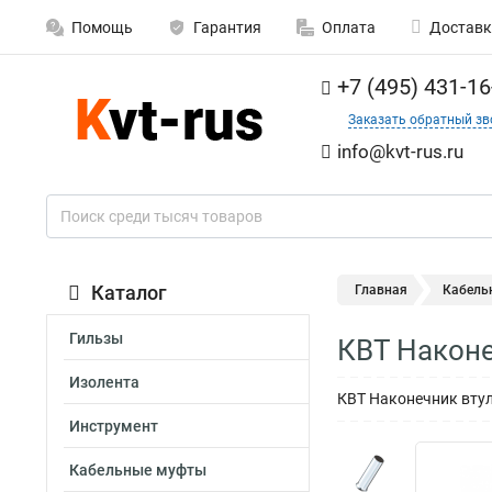
Помощь
Гарантия
Оплата
Доставк
+7 (495) 431-16
Заказать обратный зв
info@kvt-rus.ru
Каталог
Главная
Кабель
Гильзы
КВТ Наконе
Изолента
КВТ Наконечник вту
Инструмент
Кабельные муфты