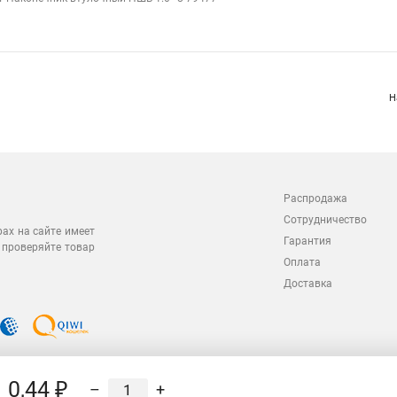
Н
Распродажа
Сотрудничество
рах на сайте имеет
Гарантия
 проверяйте товар
Оплата
Доставка
0,44 ₽
–
+