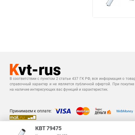
В соответствии с пунктом 2 статьи 437 ГК РФ, вся информация о това
справочный характер и не является публичной офертой. При покупке
на наличие интересующих вас функций и характеристик.
Принимаем к оплате:
КВТ 79475