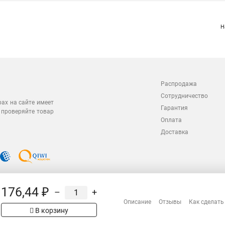
Н
Распродажа
Сотрудничество
рах на сайте имеет
Гарантия
 проверяйте товар
Оплата
Доставка
176,44 ₽
–
+
Описание
Отзывы
Как сделать
В корзину