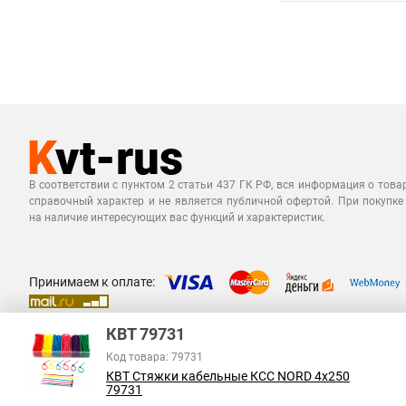
В соответствии с пунктом 2 статьи 437 ГК РФ, вся информация о това
справочный характер и не является публичной офертой. При покупке
на наличие интересующих вас функций и характеристик.
Принимаем к оплате:
КВТ 79731
Код товара: 79731
КВТ Стяжки кабельные КСС NORD 4х250
79731