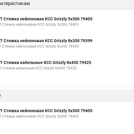
актеристикам
Т Стяжка нейлоновая КСС Grizzly 5х300 79405
Т Стяжка нейлоновая КСС Grizzly 5х300 79405
Т Стяжка нейлоновая КСС Grizzly 8х350 79399
Т Стяжка нейлоновая КСС Grizzly 8х350 79399
Т Стяжки кабельные КСС Grizzly 8х450 79425
Т Стяжки кабельные КСС Grizzly 8х450 79425
е
Т Стяжка нейлоновая КСС Grizzly 5х300 79405
Т Стяжка нейлоновая КСС Grizzly 5х300 79405