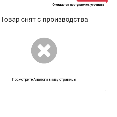
Ожидается поступление, уточнить
Товар снят с производства
Посмотрите Аналоги внизу страницы