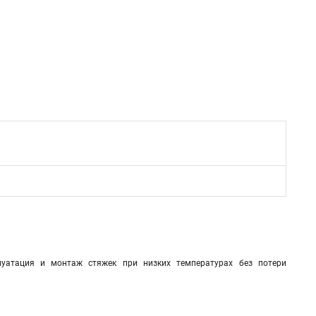
плуатация и монтаж стяжек при низких температурах без потери