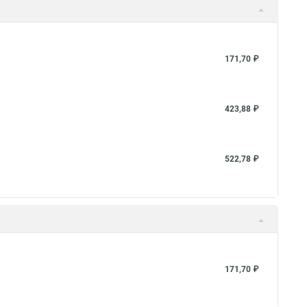
171,70 ₽
423,88 ₽
522,78 ₽
171,70 ₽