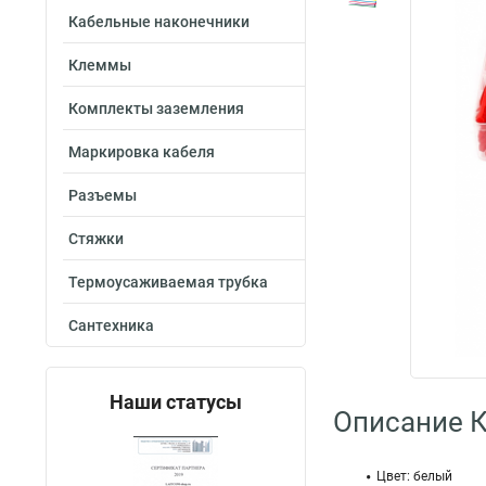
Кабельные наконечники
Клеммы
Комплекты заземления
Маркировка кабеля
Разъемы
Стяжки
Термоусаживаемая трубка
Сантехника
Наши статусы
Описание 
Цвет: белый