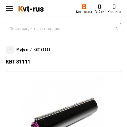
Контакты
Войти
Корзина
Муфты
КВТ 81111
КВТ 81111