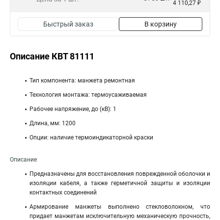
4 110,27 ₽
Быстрый заказ
В корзину
Описание КВТ 81111
Тип компонента: манжета ремонтная
Технология монтажа: термоусаживаемая
Рабочее напряжение, до (кВ): 1
Длина, мм: 1200
Опции: наличие термоиндикаторной краски
Описание
Предназначены для восстановления поврежденной оболочки и
изоляции кабеля, а также герметичной защиты и изоляции
контактных соединений
Армирование манжеты выполнено стекловолокном, что
придает манжетам исключительную механическую прочность,