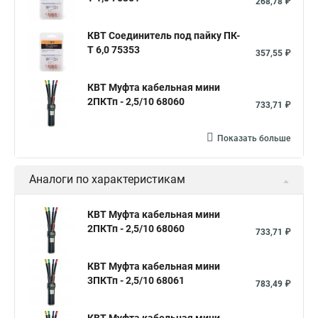
268,78 ₽
КВТ Соединитель под пайку ПК-
Т 6,0 75353
357,55 ₽
КВТ Муфта кабельная мини
2ПКТп - 2,5/10 68060
733,71 ₽
Показать больше
Аналоги по характеристикам
КВТ Муфта кабельная мини
2ПКТп - 2,5/10 68060
733,71 ₽
КВТ Муфта кабельная мини
3ПКТп - 2,5/10 68061
783,49 ₽