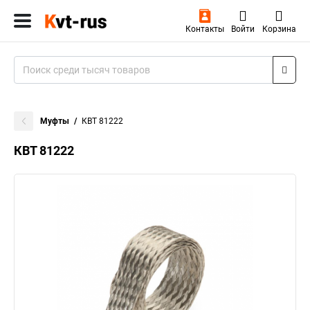
Контакты
Войти
Корзина
Муфты
КВТ 81222
КВТ 81222