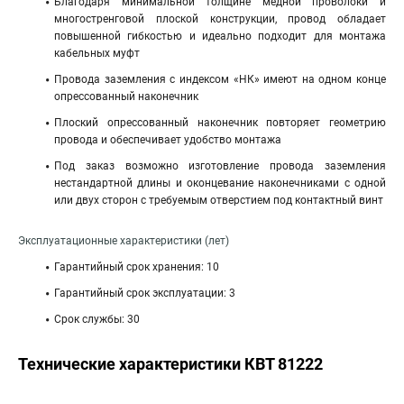
Благодаря минимальной толщине медной проволоки и
многостренговой плоской конструкции, провод обладает
повышенной гибкостью и идеально подходит для монтажа
кабельных муфт
Провода заземления с индексом «НК» имеют на одном конце
опрессованный наконечник
Плоский опрессованный наконечник повторяет геометрию
провода и обеспечивает удобство монтажа
Под заказ возможно изготовление провода заземления
нестандартной длины и оконцевание наконечниками с одной
или двух сторон с требуемым отверстием под контактный винт
Эксплуатационные характеристики (лет)
Гарантийный срок хранения: 10
Гарантийный срок эксплуатации: 3
Срок службы: 30
Технические характеристики КВТ 81222