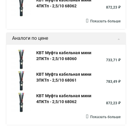
КВТ Муфта кабельная мини
4ПКТп - 2,5/10 68062
872,23 ₽
Показать больше
Аналоги по цене
КВТ Муфта кабельная мини
2ПКТп - 2,5/10 68060
733,71 ₽
КВТ Муфта кабельная мини
3ПКТп - 2,5/10 68061
783,49 ₽
КВТ Муфта кабельная мини
4ПКТп - 2,5/10 68062
872,23 ₽
Показать больше