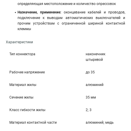
определяющая местоположение и количество опрессовок
Назначение, применение:
оконцевание кабелей и проводов,
подключение к выводам автоматических выключателей и
прочим устройствам с ограниченной шириной контактной
клеммы
Характеристики
Тип коннектора
наконечник
штыревой
Рабочее напряжение
до 35
Материал жилы
алюминий
Сечение жилы
35 мм
Класс гибкости жилы
2; 3
Материал контактной части
алюминий; медь