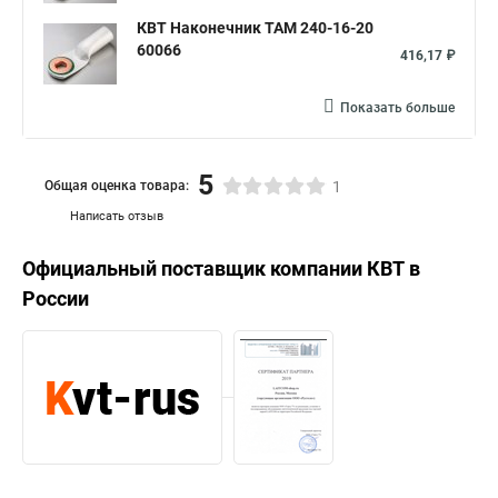
КВТ Наконечник ТАМ 240-16-20
60066
416,17 ₽
Показать больше
5
Общая оценка товара:
1
Написать отзыв
Официальный поставщик компании
КВТ
в
России