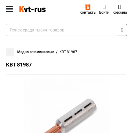
Контакты
Войти
Корзина
Медно алюминиевые
КВТ 81987
КВТ 81987