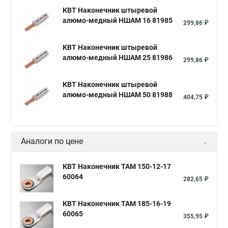
КВТ Наконечник штыревой
алюмо-медный НШАМ 16 81985
299,86 ₽
КВТ Наконечник штыревой
алюмо-медный НШАМ 25 81986
299,86 ₽
КВТ Наконечник штыревой
алюмо-медный НШАМ 50 81988
404,75 ₽
Аналоги по цене
КВТ Наконечник ТАМ 150-12-17
60064
282,65 ₽
КВТ Наконечник ТАМ 185-16-19
60065
355,95 ₽