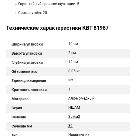
Гарантийный срок эксплуатации: 5
Срок службы: 25
Технические характеристики КВТ 81987
10 см
Ширина упаковки
2 см
Высота упаковки
12 см
Глубина упаковки
0.05 кг
Объемный вес
шт.
Единица измерения
1
Кратность поставки
Алюмомедный
Материал
НШАМ
Серия
35мм2
Сечение
35
Сечение мм
Наконечник
Тип