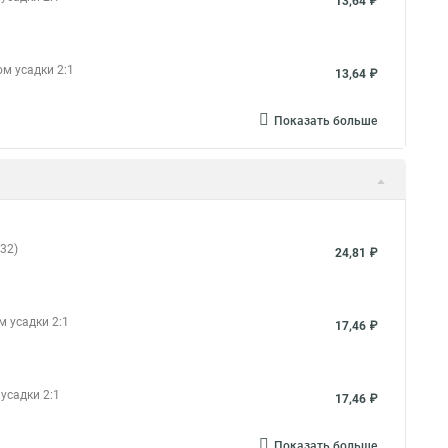
13,64 ₽
ом усадки 2:1
13,64 ₽
Показать больше
32)
24,81 ₽
м усадки 2:1
17,46 ₽
усадки 2:1
17,46 ₽
Показать больше