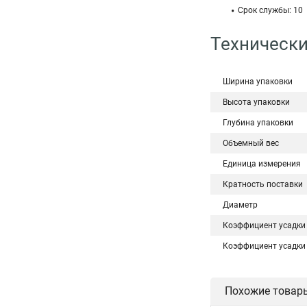
Срок службы: 10
Технически
Ширина упаковки
Высота упаковки
Глубина упаковки
Объемный вес
Единица измерения
Кратность поставки
Диаметр
Коэффициент усадки
Коэффициент усадки
Похожие товар