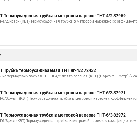
Т Термоусадочная трубка в метровой нарезке ТНТ 4/2 82969
Т-4/2, красн (КВТ) Термоусадочная трубка в метровой нарезке с коэффициент
е
Т Трубка термоусаживаемая ТНТ нг-4/2 72432
убка термоусаживаемая ТНТ нг-4/2 желто-зеленая (КВТ) (Нарезка 1 метр) (724
Т Термоусадочная трубка в метровой нарезке ТНТ-6/3 82971
Т-6/3, желт (КВТ) Термоусадочная трубка в метровой нарезке с коэффициенто
Т Термоусадочная трубка в метровой нарезке ТНТ-6/3 82972
Т-6/3, зел (КВТ) Термоусадочная трубка в метровой нарезке с коэффициентом 