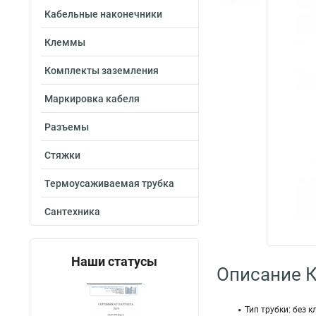
Кабельные наконечники
Клеммы
Комплекты заземления
Маркировка кабеля
Разъемы
Стяжки
Термоусаживаемая трубка
Сантехника
Наши статусы
Описание 
Тип трубки: без к