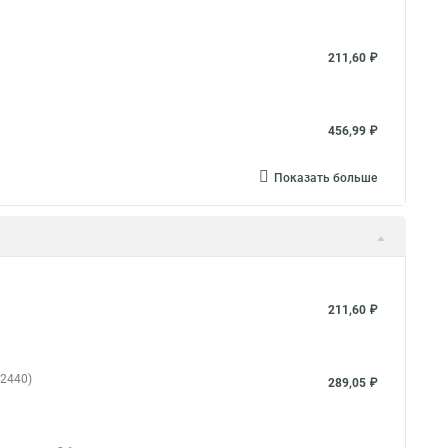
211,60 ₽
456,99 ₽
Показать больше
211,60 ₽
72440)
289,05 ₽