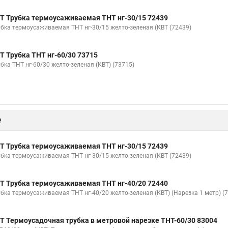
Т Трубка термоусаживаемая ТНТ нг-30/15 72439
убка термоусаживаемая ТНТ нг-30/15 желто-зеленая (КВТ (72439)
Т Трубка ТНТ нг-60/30 73715
убка ТНТ нг-60/30 желто-зеленая (КВТ) (73715)
е
Т Трубка термоусаживаемая ТНТ нг-30/15 72439
убка термоусаживаемая ТНТ нг-30/15 желто-зеленая (КВТ (72439)
Т Трубка термоусаживаемая ТНТ нг-40/20 72440
убка термоусаживаемая ТНТ нг-40/20 желто-зеленая (КВТ) (Нарезка 1 метр) (
Т Термоусадочная трубка в метровой нарезке ТНТ-60/30 83004