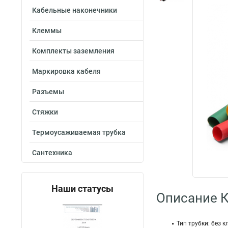
Кабельные наконечники
Клеммы
Комплекты заземления
Маркировка кабеля
Разъемы
Стяжки
Термоусаживаемая трубка
Сантехника
Наши статусы
Описание 
Тип трубки: без к