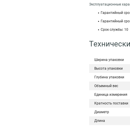
Эксплуатационные харак
Гарантийный срок
Гарантийный срок
Срок службы: 10
Технически
Ширина упаковки
Высота упаковки
Глубина упаковки
Объемный вес
Единица измерения
Кратность поставки
Диаметр
Длина