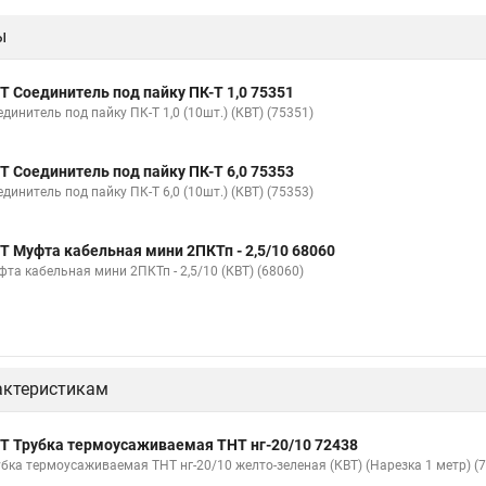
ы
Т Соединитель под пайку ПК-Т 1,0 75351
динитель под пайку ПК-Т 1,0 (10шт.) (КВТ) (75351)
Т Соединитель под пайку ПК-Т 6,0 75353
динитель под пайку ПК-Т 6,0 (10шт.) (КВТ) (75353)
Т Муфта кабельная мини 2ПКТп - 2,5/10 68060
фта кабельная мини 2ПКТп - 2,5/10 (КВТ) (68060)
актеристикам
Т Трубка термоусаживаемая ТНТ нг-20/10 72438
убка термоусаживаемая ТНТ нг-20/10 желто-зеленая (КВТ) (Нарезка 1 метр) (