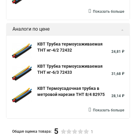
Показать больше
Аналоги по цене
КВТ Трубка термоусаживаемая
ТНТ нг-4/2 72432
24,81 ₽
КВТ Трубка термоусаживаемая
ТНТ нг-6/3 72433
31,68 ₽
КВТ Термоусадочная трубка в
метровой нарезке ТНТ 8/4 82975
28,14 ₽
Показать больше
5
Общая оценка товара:
1