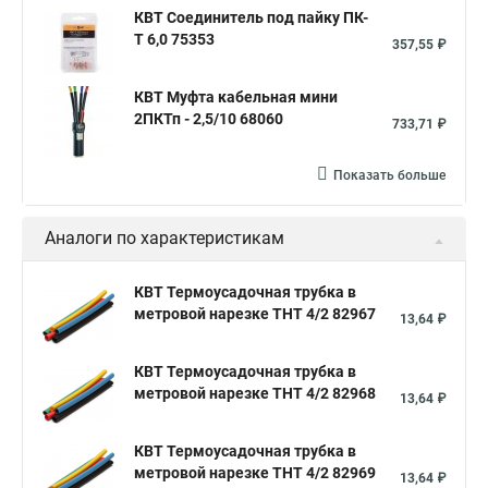
КВТ Соединитель под пайку ПК-
Т 6,0 75353
357,55 ₽
КВТ Муфта кабельная мини
2ПКТп - 2,5/10 68060
733,71 ₽
Показать больше
Аналоги по характеристикам
КВТ Термоусадочная трубка в
метровой нарезке ТНТ 4/2 82967
13,64 ₽
КВТ Термоусадочная трубка в
метровой нарезке ТНТ 4/2 82968
13,64 ₽
КВТ Термоусадочная трубка в
метровой нарезке ТНТ 4/2 82969
13,64 ₽