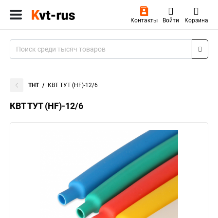
Контакты
Войти
Корзина
ТНТ
КВТ ТУТ (HF)-12/6
КВТ ТУТ (HF)-12/6