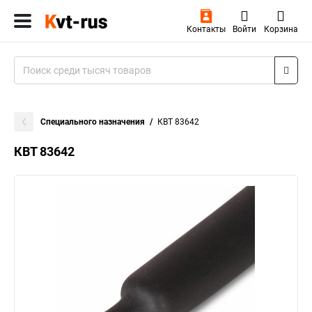
Контакты
Войти
Корзина
Специального назначения
КВТ 83642
КВТ 83642