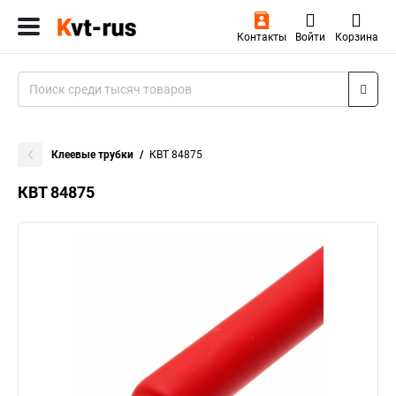
Контакты
Войти
Корзина
Клеевые трубки
КВТ 84875
КВТ 84875