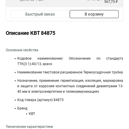
567,73 ₽
Быстрый заказ
В корзину
Описание КВТ 84875
Основные свойства
Кодовое наименование/ Обозначение по стандарту
ТТК(3:1)-40/13, красн
Наименование текстовое расширенное Термоусадочная трубка
Назначение, применение герметизация, изоляция, маркировка
и защита от коррозии контактных соединений диаметрами 13-
40 мм в электроэнергетике и телекоммуникациях
Код товара (артикул) 84875
Бренд
КВТ
Технические характеристики