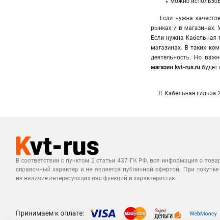
можно использов
Если нужна качеств
рынках и в магазинах. 
Если нужна Кабельная г
магазинах. В таких ко
деятельность. Но важн
магазин kvt-rus.ru
будет 
Кабельная гильза 
В соответствии с пунктом 2 статьи 437 ГК РФ, вся информация о това
справочный характер и не является публичной офертой. При покупке
на наличие интересующих вас функций и характеристик.
Принимаем к оплате: