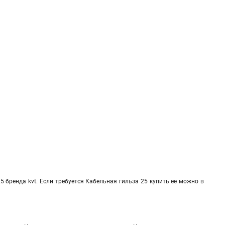
бренда kvt. Если требуется Кабельная гильза 25 купить ее можно в