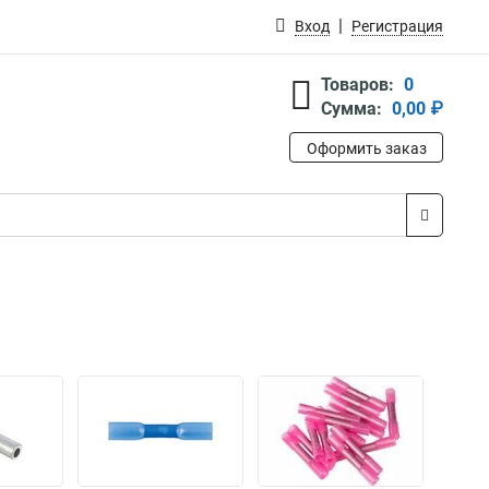
Вход
Регистрация
Товаров:
0
Сумма:
0,00 ₽
Оформить заказ