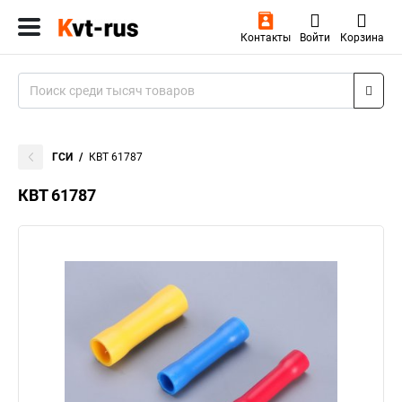
Контакты
Войти
Корзина
ГСИ
КВТ 61787
КВТ 61787