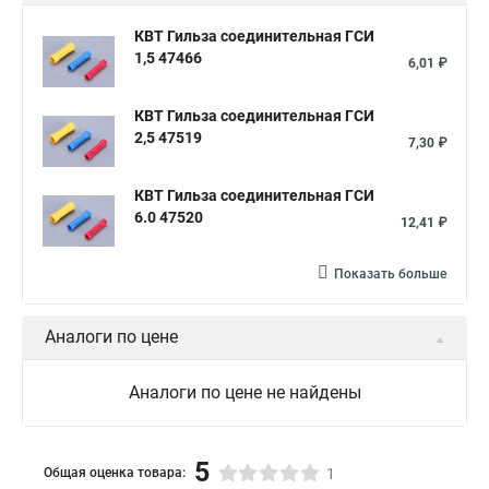
КВТ Гильза соединительная ГСИ
1,5 47466
6,01 ₽
КВТ Гильза соединительная ГСИ
2,5 47519
7,30 ₽
КВТ Гильза соединительная ГСИ
6.0 47520
12,41 ₽
Показать больше
Аналоги по цене
Аналоги по цене не найдены
5
Общая оценка товара:
1