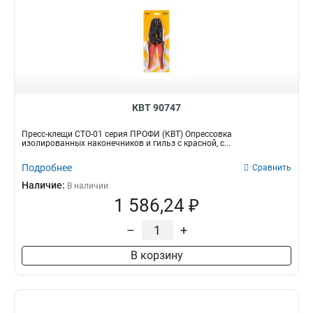
КВТ 90747
Пресс-клещи СТО-01 серия ПРОФИ (КВТ) Опрессовка
изолированных наконечников и гильз с красной, с...
Подробнее
Сравнить
Наличие:
В наличии
1 586,24 ₽
–
+
В корзину