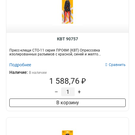
КВТ 90757
Пресс-клещи СТО-11 серия ПРОФИ (КВТ) Опрессовка
изолированных разъемов с красной, синей и желто...
Подробнее
Сравнить
Наличие:
В наличии
1 588,76 ₽
–
+
В корзину