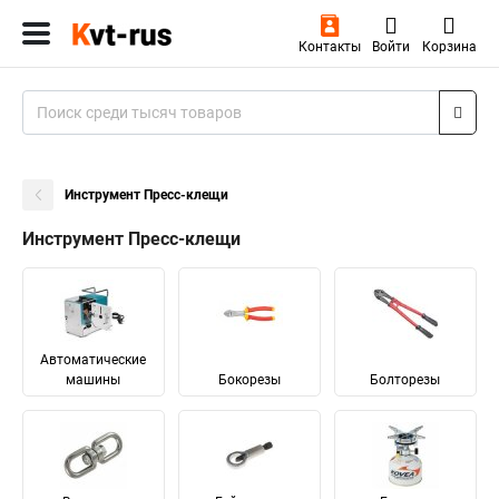
Контакты
Войти
Корзина
Инструмент Пресс-клещи
Инструмент Пресс-клещи
Автоматические
машины
Бокорезы
Болторезы