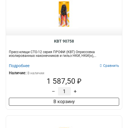
КВТ 90758
Пресс-клещи СТО-12 серия ПРОФИ (КВТ) Опрессовка
изолированных наконечников и гильз НКИ, НКИ(н),...
Подробнее
Сравнить
Наличие:
В наличии
1 587,50 ₽
–
+
В корзину