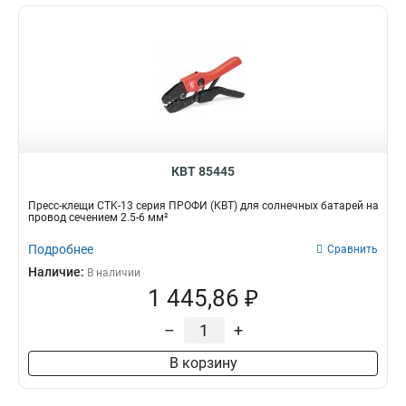
КВТ 85445
Пресс-клещи CTK-13 серия ПРОФИ (КВТ) для солнечных батарей на
провод сечением 2.5-6 мм²
Подробнее
Сравнить
Наличие:
В наличии
1 445,86 ₽
–
+
В корзину