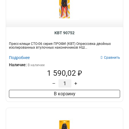
КВТ 90752
Пресс-клещи СТО-06 серия ПРОФИ (КВТ) Опрессовка двойных
изолированных втулочных наконечников НШ...
Подробнее
Сравнить
Наличие:
В наличии
1 590,02 ₽
–
+
В корзину