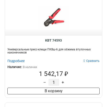
КВТ 74593
Универсальные пресс-клещи ПКВш-6 для обжима втулочных
наконечников
Подробнее
Сравнить
Наличие:
В наличии
1 542,17 ₽
–
+
В корзину