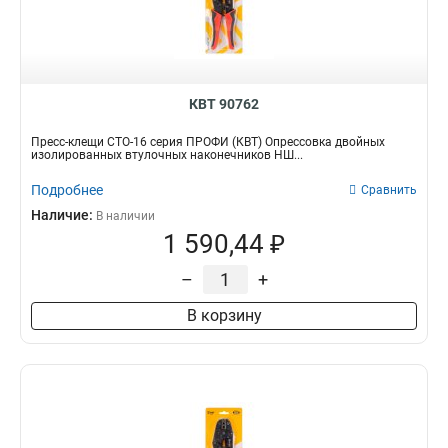
КВТ 90762
Пресс-клещи СТО-16 серия ПРОФИ (КВТ) Опрессовка двойных
изолированных втулочных наконечников НШ...
Подробнее
Сравнить
Наличие:
В наличии
1 590,44 ₽
–
+
В корзину