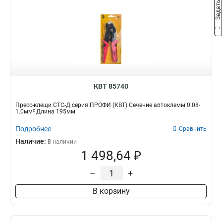
КВТ 85740
Пресс-клещи СТС-Д серия ПРОФИ (КВТ) Сечение автоклемм 0.08-
1.0мм² Длина 195мм
Подробнее
Сравнить
Наличие:
В наличии
1 498,64 ₽
–
+
В корзину