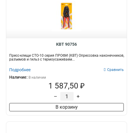
КВТ 90756
Пресс-клещи СТО-10 серия ПРОФИ (КВТ) Опрессовка наконечников,
разъемов и гильз с термоусаживаем...
Подробнее
Сравнить
Наличие:
В наличии
1 587,50 ₽
–
+
В корзину