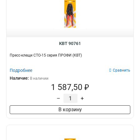
КВТ 90761
Пресс-клещи СТО-15 серия ПРОФИ (КВТ)
Подробнее
Сравнить
Наличие:
В наличии
1 587,50 ₽
–
+
В корзину