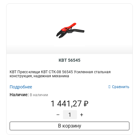
КВТ 56545
КВТ Пресс-клещи КВТ СТК-08 56545 Усиленная стальная
конструкция, надежная механика
Подробнее
Сравнить
Наличие:
В наличии
1 441,27 ₽
–
+
В корзину