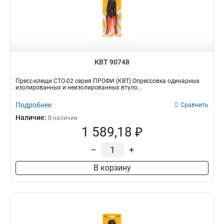
КВТ 90748
Пресс-клещи СТО-02 серия ПРОФИ (КВТ) Опрессовка одинарных
изолированных и неизолированных втуло...
Подробнее
Сравнить
Наличие:
В наличии
1 589,18 ₽
–
+
В корзину