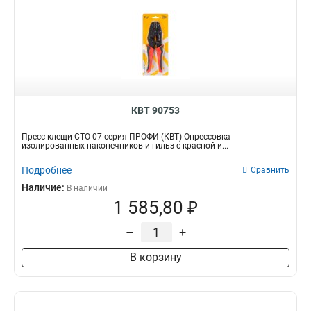
КВТ 90753
Пресс-клещи СТО-07 серия ПРОФИ (КВТ) Опрессовка
изолированных наконечников и гильз с красной и...
Подробнее
Сравнить
Наличие:
В наличии
1 585,80 ₽
–
+
В корзину