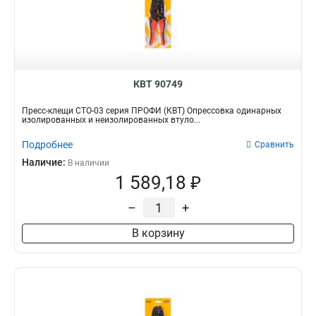
КВТ 90749
Пресс-клещи СТО-03 серия ПРОФИ (КВТ) Опрессовка одинарных
изолированных и неизолированных втуло...
Подробнее
Сравнить
Наличие:
В наличии
1 589,18 ₽
–
+
В корзину