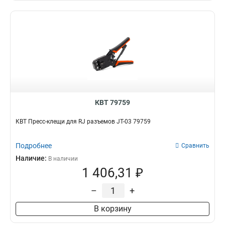
КВТ 79759
КВТ Пресс-клещи для RJ разъемов JT-03 79759
Подробнее
Сравнить
Наличие:
В наличии
1 406,31 ₽
–
+
В корзину