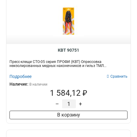
КВТ 90751
Пресс-клещи СТО-05 серия ПРОФИ (КВТ) Опрессовка
неизолированных медных наконечников и гильз ТМЛ...
Подробнее
Сравнить
Наличие:
В наличии
1 584,12 ₽
–
+
В корзину