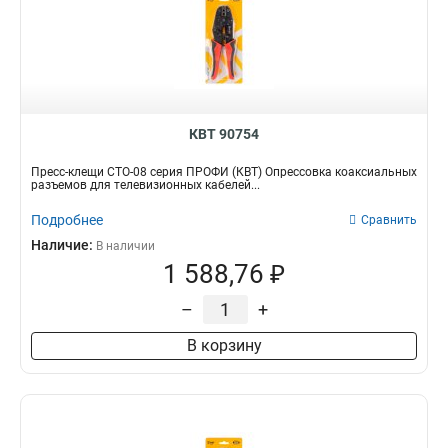
КВТ 90754
Пресс-клещи СТО-08 серия ПРОФИ (КВТ) Опрессовка коаксиальных
разъемов для телевизионных кабелей...
Подробнее
Сравнить
Наличие:
В наличии
1 588,76 ₽
–
+
В корзину