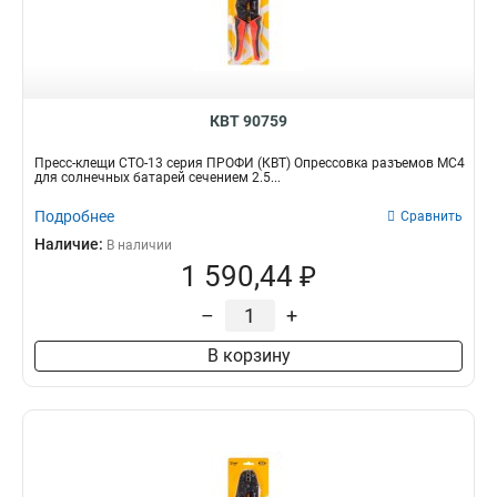
КВТ 90759
Пресс-клещи СТО-13 серия ПРОФИ (КВТ) Опрессовка разъемов MC4
для солнечных батарей сечением 2.5...
Подробнее
Сравнить
Наличие:
В наличии
1 590,44 ₽
–
+
В корзину