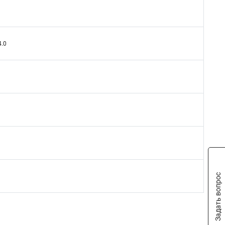
4.0
Задать вопрос