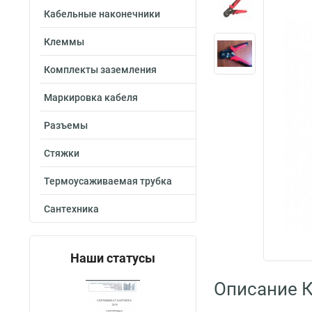
Кабельные наконечники
Клеммы
Комплекты заземления
Маркировка кабеля
Разъемы
Стяжки
Термоусаживаемая трубка
Сантехника
Наши статусы
Описание 