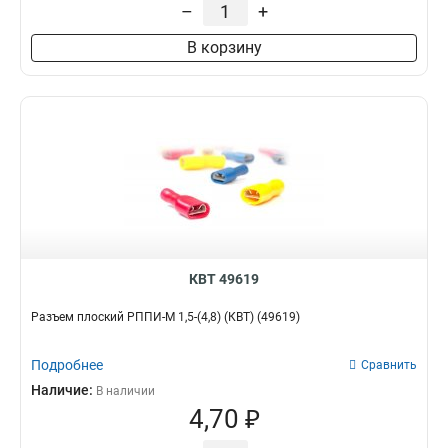
–
+
В корзину
КВТ 49619
Разъем плоский РППИ-М 1,5-(4,8) (КВТ) (49619)
Подробнее
Сравнить
Наличие:
В наличии
4,70 ₽