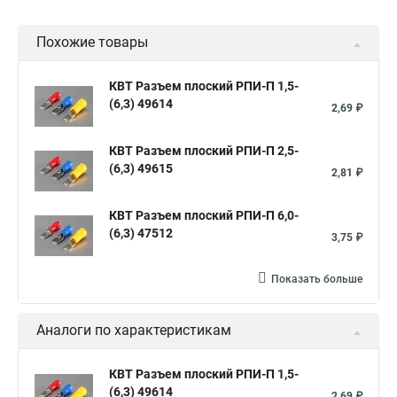
Похожие товары
КВТ Разъем плоский РПИ-П 1,5-
(6,3) 49614
2,69 ₽
КВТ Разъем плоский РПИ-П 2,5-
(6,3) 49615
2,81 ₽
КВТ Разъем плоский РПИ-П 6,0-
(6,3) 47512
3,75 ₽
Показать больше
Аналоги по характеристикам
КВТ Разъем плоский РПИ-П 1,5-
(6,3) 49614
2,69 ₽