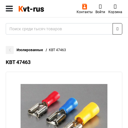
Контакты
Войти
Корзина
Изолированные
КВТ 47463
КВТ 47463