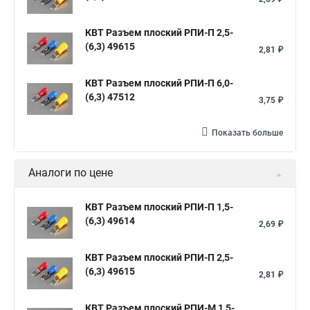
КВТ Разъем плоский РПИ-П 2,5-
(6,3) 49615
2,81 ₽
КВТ Разъем плоский РПИ-П 6,0-
(6,3) 47512
3,75 ₽
Показать больше
Аналоги по цене
КВТ Разъем плоский РПИ-П 1,5-
(6,3) 49614
2,69 ₽
КВТ Разъем плоский РПИ-П 2,5-
(6,3) 49615
2,81 ₽
КВТ Разъем плоский РПИ-М 1,5-