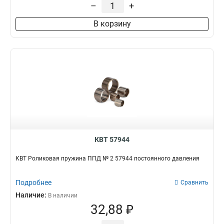
–
+
В корзину
КВТ 57944
КВТ Роликовая пружина ППД № 2 57944 постоянного давления
Подробнее
Сравнить
Наличие:
В наличии
32,88 ₽