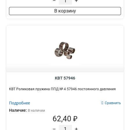
–
+
В корзину
КВТ 57946
КВТ Роликовая пружина ППД № 4 57946 постоянного давления
Подробнее
Сравнить
Наличие:
В наличии
62,40 ₽
–
+