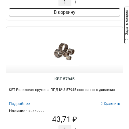
–
+
В корзину
Задать вопрос
КВТ 57945
КВТ Роликовая пружина ППД № 3 57945 постоянного давления
Подробнее
Сравнить
Наличие:
В наличии
43,71 ₽