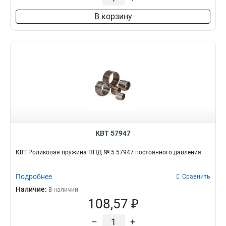
В корзину
КВТ 57947
КВТ Роликовая пружина ППД № 5 57947 постоянного давления
Подробнее
Сравнить
Наличие:
В наличии
108,57 ₽
–
+