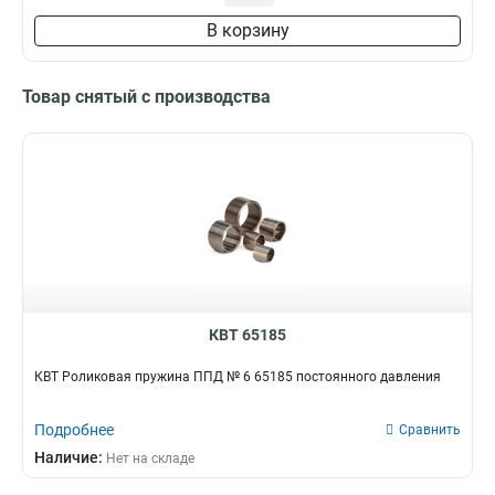
В корзину
Товар снятый с производства
КВТ 65185
КВТ Роликовая пружина ППД № 6 65185 постоянного давления
Подробнее
Сравнить
Наличие:
Нет на складе