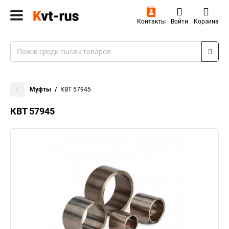
Контакты
Войти
Корзина
Муфты
КВТ 57945
КВТ 57945