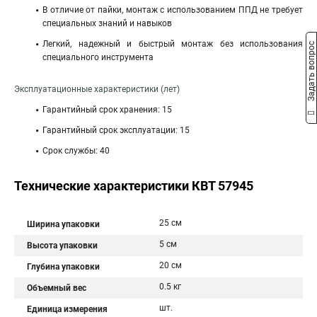
В отличие от пайки, монтаж с использованием ППД не требует
специальных знаний и навыков
Легкий, надежный и быстрый монтаж без использования
Задать вопрос
специального инструмента
Эксплуатационные характеристики (лет)
Гарантийный срок хранения: 15
Гарантийный срок эксплуатации: 15
Срок службы: 40
Технические характеристики КВТ 57945
25 см
Ширина упаковки
5 см
Высота упаковки
20 см
Глубина упаковки
0.5 кг
Объемный вес
шт.
Единица измерения