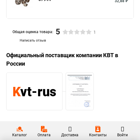
32,88 ₽
5
Общая оценка товара:
1
Написать отзыв
Официальный поставщик компании
КВТ
в
России
Каталог
Оплата
Доставка
Контакты
Войти