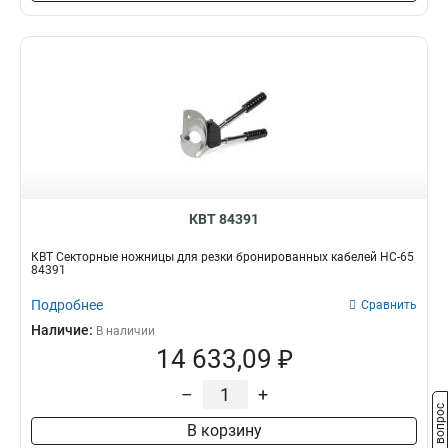
КВТ 84391
КВТ Секторные ножницы для резки бронированных кабелей НС-65
84391
Подробнее
Сравнить
Наличие:
В наличии
14 633,09 ₽
–
+
Задать вопрос
В корзину