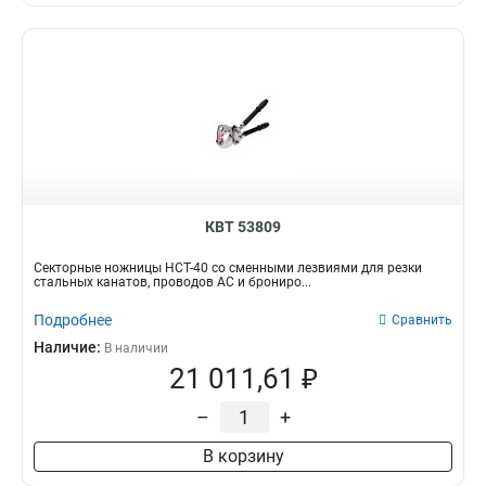
КВТ 53809
Секторные ножницы НСТ-40 со сменными лезвиями для резки
стальных канатов, проводов АС и брониро...
Подробнее
Сравнить
Наличие:
В наличии
21 011,61 ₽
–
+
В корзину