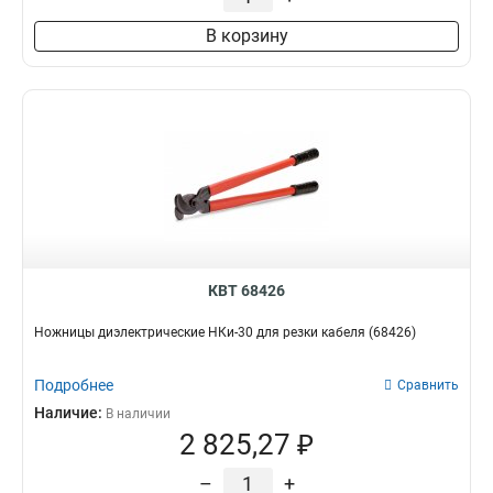
В корзину
КВТ 68426
Ножницы диэлектрические НКи-30 для резки кабеля (68426)
Подробнее
Сравнить
Наличие:
В наличии
2 825,27 ₽
–
+