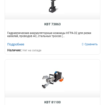
КВТ 73863
Гидравлические аккумуляторные ножницы НГРА-32 для резки
кабелей, проводов АС, стальных тросов (...
Подробнее
Сравнить
Наличие:
Нет на складе
КВТ 81100