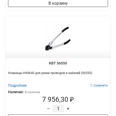
В корзину
КВТ 56550
Ножницы НКМ-40 для резки проводов и кабелей (56550)
Подробнее
Сравнить
Наличие:
В наличии
7 956,30 ₽
–
+