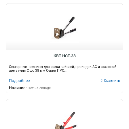
КВТ НСТ-38
Секторные ножницы для резки кабелей, проводов АС и стальной
арматуры ∅ до 38 мм Серия ПРО...
Подробнее
Сравнить
Наличие:
Нет на складе