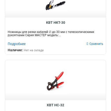
КВТ НКТ-30
Ножницы для резки кабелей ∅ до 30 мм с телескопическими
рукоятками Серия МАСТЕР модель:...
Подробнее
Сравнить
Наличие:
Нет на складе
КВТ НС-32