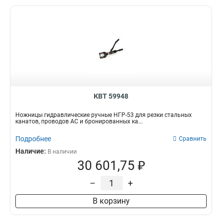
КВТ 59948
Ножницы гидравлические ручные НГР-53 для резки стальных
канатов, проводов АС и бронированных ка...
Подробнее
Сравнить
Наличие:
В наличии
30 601,75 ₽
–
+
В корзину