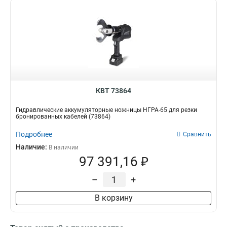
КВТ 73864
Гидравлические аккумуляторные ножницы НГРА-65 для резки
бронированных кабелей (73864)
Подробнее
Сравнить
Наличие:
В наличии
97 391,16 ₽
–
+
В корзину