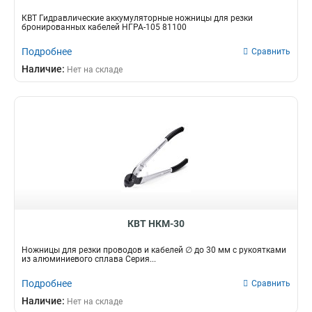
КВТ Гидравлические аккумуляторные ножницы для резки
бронированных кабелей НГРА-105 81100
Подробнее
Сравнить
Наличие:
Нет на складе
КВТ НКМ-30
Ножницы для резки проводов и кабелей ∅ до 30 мм с рукоятками
из алюминиевого сплава Серия...
Подробнее
Сравнить
Наличие:
Нет на складе