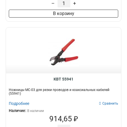
–
+
В корзину
КВТ 55941
Ножницы MC-03 для резки проводов и коаксиальных кабелей
(55941)
Подробнее
Сравнить
Наличие:
В наличии
914,65 ₽