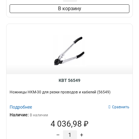
В корзину
КВТ 56549
Ножницы НКМ-30 для резки проводов и кабелей (56549)
Подробнее
Сравнить
Наличие:
В наличии
4 036,98 ₽
–
+