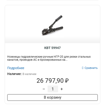
КВТ 59947
Ножницы гидравлические ручные НГР-20 для резки стальных
канатов, проводов АС и бронированных ка...
Подробнее
Сравнить
Наличие:
В наличии
26 797,90 ₽
–
+
В корзину