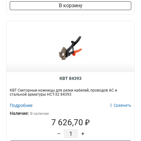
В корзину
КВТ 84393
КВТ Секторные ножницы для резки кабелей, проводов АС и
стальной арматуры НСТ-32 84393
Подробнее
Сравнить
Наличие:
В наличии
7 626,70 ₽
–
+