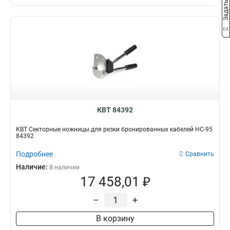
КВТ 84392
КВТ Секторные ножницы для резки бронированных кабелей НС-95
84392
Подробнее
Сравнить
Наличие:
В наличии
17 458,01 ₽
–
+
В корзину