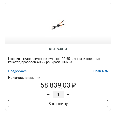
КВТ 63014
Ножницы гидравлические ручные НГР-65 для резки стальных
канатов, проводов АС и бронированных ка...
Подробнее
Сравнить
Наличие:
В наличии
58 839,03 ₽
–
+
В корзину