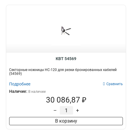
КВТ 54569
Секторные ножницы НС-120 для резки бронированных кабелей
(54569)
Подробнее
Сравнить
Наличие:
В наличии
30 086,87 ₽
–
+
В корзину