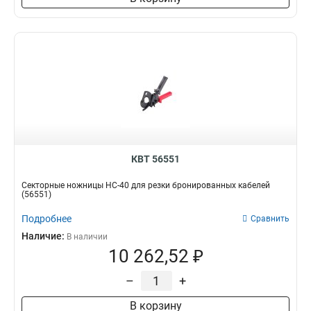
КВТ 56551
Секторные ножницы НС-40 для резки бронированных кабелей
(56551)
Подробнее
Сравнить
Наличие:
В наличии
10 262,52 ₽
–
+
В корзину