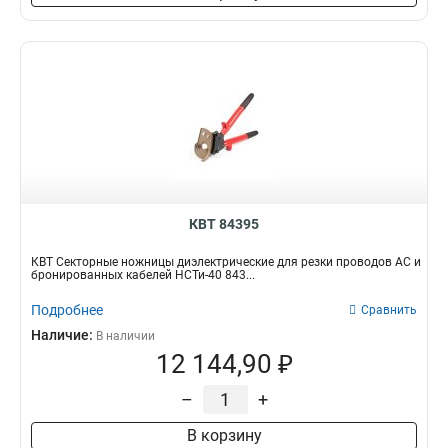
КВТ 84395
КВТ Секторные ножницы диэлектрические для резки проводов АС и
бронированных кабелей НСТи-40 843...
Подробнее
Сравнить
Наличие:
В наличии
12 144,90 ₽
–
+
В корзину