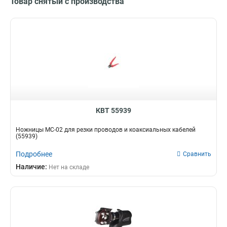
Товар снятый с производства
КВТ 55939
Ножницы MC-02 для резки проводов и коаксиальных кабелей
(55939)
Подробнее
Сравнить
Наличие:
Нет на складе