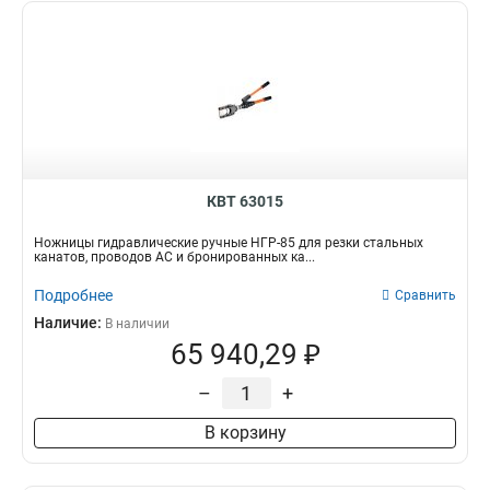
КВТ 63015
Ножницы гидравлические ручные НГР-85 для резки стальных
канатов, проводов АС и бронированных ка...
Подробнее
Сравнить
Наличие:
В наличии
65 940,29 ₽
–
+
В корзину