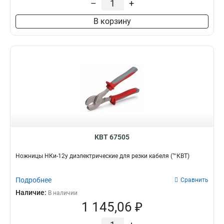
–
+
В корзину
КВТ 67505
Ножницы НКи-12у диэлектрические для резки кабеля (™КВТ)
Подробнее
Сравнить
Наличие:
В наличии
1 145,06 ₽