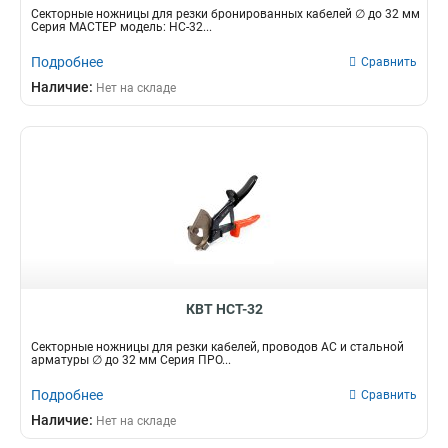
Секторные ножницы для резки бронированных кабелей ∅ до 32 мм
Серия МАСТЕР модель: НС-32...
Подробнее
Сравнить
Наличие:
Нет на складе
КВТ НСТ-32
Секторные ножницы для резки кабелей, проводов АС и стальной
арматуры ∅ до 32 мм Серия ПРО...
Подробнее
Сравнить
Наличие:
Нет на складе