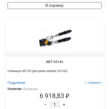
В корзину
КВТ 53143
Ножницы НКТ-30 для резки кабеля (53143)
Подробнее
Сравнить
Наличие:
В наличии
6 918,83 ₽
–
+