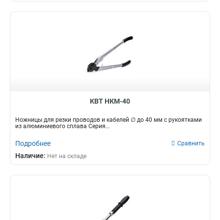
КВТ НКМ-40
Ножницы для резки проводов и кабелей ∅ до 40 мм с рукоятками
из алюминиевого сплава Серия...
Подробнее
Сравнить
Наличие:
Нет на складе